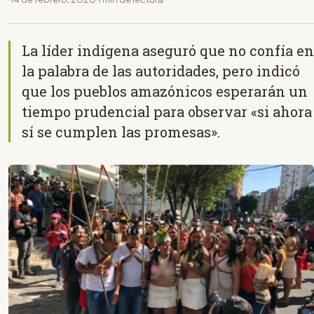
La líder indígena aseguró que no confía en
la palabra de las autoridades, pero indicó
que los pueblos amazónicos esperarán un
tiempo prudencial para observar «si ahora
sí se cumplen las promesas».