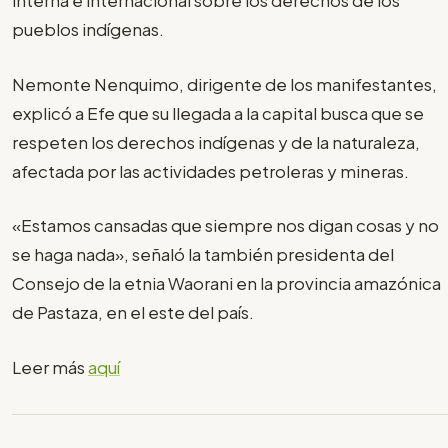
interna e internacional sobre los derechos de los
pueblos indígenas.
Nemonte Nenquimo, dirigente de los manifestantes,
explicó a Efe que su llegada a la capital busca que se
respeten los derechos indígenas y de la naturaleza,
afectada por las actividades petroleras y mineras.
«Estamos cansadas que siempre nos digan cosas y no
se haga nada», señaló la también presidenta del
Consejo de la etnia Waorani en la provincia amazónica
de Pastaza, en el este del país.
Leer más
aquí