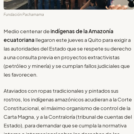
Fundación Pachamama
Medio centenar de
indígenas de la Amazonía
ecuatoriana
llegaron este jueves a Quito para exigir a
las autoridades del Estado que se respete su derecho
a una consulta previa en proyectos extractivistas
(petróleo y minería) y se cumplan fallos judiciales que
les favorecen.
Ataviados con ropas tradicionales y pintados sus
rostros, los indígenas amazónicos acudieran a la Corte
Constitucional, el máximo organismo de control de la
Carta Magna, y a la Contraloría (tribunal de cuentas del
Estado), para demandar que se cumpla la normativa