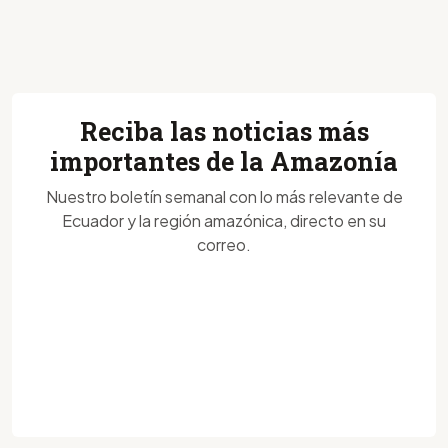
Reciba las noticias más
importantes de la Amazonía
Nuestro boletín semanal con lo más relevante de
Ecuador y la región amazónica, directo en su
correo.