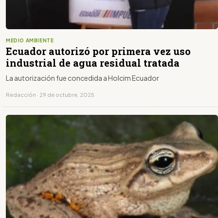
MEDIO AMBIENTE
Ecuador autorizó por primera vez uso
industrial de agua residual tratada
La autorización fue concedida a Holcim Ecuador
Redacción · 29 de octubre, 2025