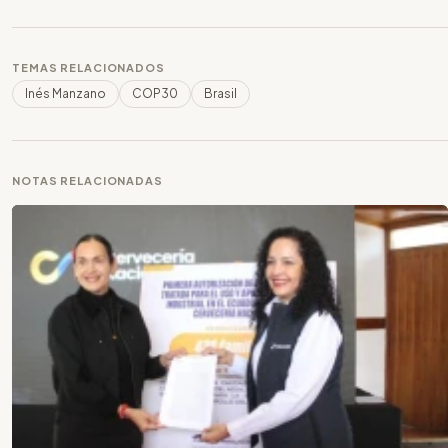
TEMAS RELACIONADOS
Inés Manzano
COP30
Brasil
NOTAS RELACIONADAS