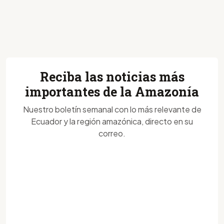
Reciba las noticias más
importantes de la Amazonía
Nuestro boletín semanal con lo más relevante de
Ecuador y la región amazónica, directo en su
correo.