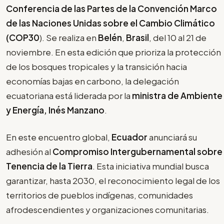
Conferencia de las Partes de la Convención Marco
de las Naciones Unidas sobre el Cambio Climático
(COP30
). Se realiza en
Belén
,
Brasil
, del 10 al 21 de
noviembre. En esta edición que prioriza la protección
de los bosques tropicales y la transición hacia
economías bajas en carbono, la delegación
ecuatoriana está liderada por la
ministra de Ambiente
y Energía, Inés Manzano
.
En este encuentro global,
Ecuador
anunciará su
adhesión al
Compromiso Intergubernamental sobre
Tenencia de la Tierra
. Esta iniciativa mundial busca
garantizar, hasta 2030, el reconocimiento legal de los
territorios de pueblos indígenas, comunidades
afrodescendientes y organizaciones comunitarias.