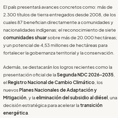
El país presentará avances concretos como: más de
2.300 títulos de tierra entregados desde 2008, de los
cuales 87 benefician directamente a comunidades y
nacionalidades indígenas; el reconocimiento de siete
comunidades shuar
sobre más de 20.000 hectáreas;
y un potencial de 4,53 millones de hectáreas para
fortalecer la gobernanza territorial y la conservación.
Además, se destacarán los logros recientes como la
presentación oficial de la
Segunda NDC 2026–2035
,
el
Registro Nacional de Cambio Climático
, los
nuevos
Planes Nacionales de Adaptación y
Mitigación
, y la
eliminación del subsidio al diésel
, una
decisión estratégica para acelerar la
transición
energética
.