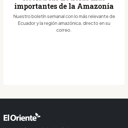
importantes de la Amazonía
Nuestro boletín semanal con lo más relevante de
Ecuador y la región amazónica, directo en su
correo.