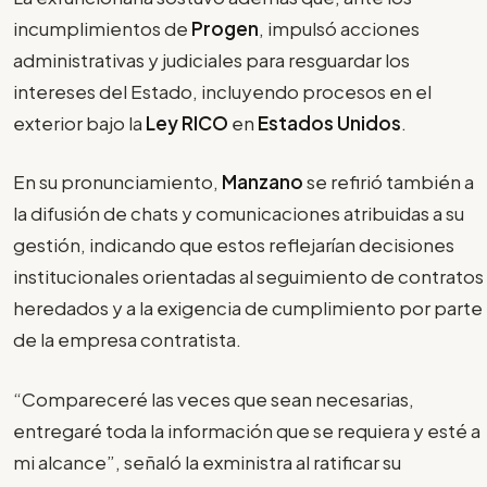
incumplimientos de
Progen
, impulsó acciones
administrativas y judiciales para resguardar los
intereses del Estado, incluyendo procesos en el
exterior bajo la
Ley RICO
en
Estados Unidos
.
En su pronunciamiento,
Manzano
se refirió también a
la difusión de chats y comunicaciones atribuidas a su
gestión, indicando que estos reflejarían decisiones
institucionales orientadas al seguimiento de contratos
heredados y a la exigencia de cumplimiento por parte
de la empresa contratista.
“Compareceré las veces que sean necesarias,
entregaré toda la información que se requiera y esté a
mi alcance”, señaló la exministra al ratificar su