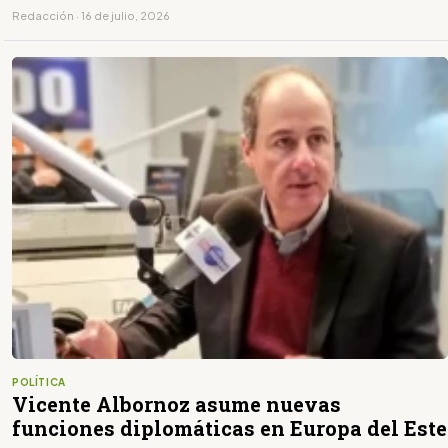
Redacción · 16 de julio, 2026
POLÍTICA
Vicente Albornoz asume nuevas
funciones diplomáticas en Europa del Este