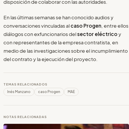
disposición de colaborar con las autoridades.
En las últimas semanas se han conocido audios y
conversaciones vinculadas al
caso Progen
, entre ellos
diálogos con exfuncionarios del
sector eléctrico
y
con representantes de la empresa contratista, en
medio de las investigaciones sobre el incumplimiento
del contrato y la ejecución del proyecto.
TEMAS RELACIONADOS
Inés Manzano
caso Progen
MAE
NOTAS RELACIONADAS