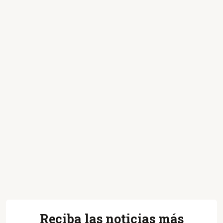
Reciba las noticias más