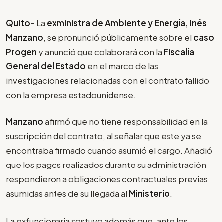
Quito-
La
exministra de Ambiente y Energía, Inés
Manzano
, se pronunció públicamente sobre el
caso
Progen
y anunció que colaborará con la
Fiscalía
General del Estado
en el marco de las
investigaciones relacionadas con el contrato fallido
con la empresa estadounidense.
Manzano
afirmó que no tiene responsabilidad en la
suscripción del contrato, al señalar que este ya se
encontraba firmado cuando asumió el cargo. Añadió
que los pagos realizados durante su administración
respondieron a obligaciones contractuales previas
asumidas antes de su llegada al
Ministerio
.
La exfuncionaria sostuvo además que, ante los