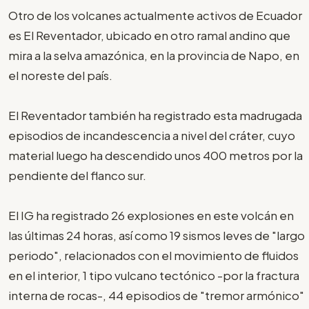
Otro de los volcanes actualmente activos de Ecuador
es El Reventador, ubicado en otro ramal andino que
mira a la selva amazónica, en la provincia de Napo, en
el noreste del país.
El Reventador también ha registrado esta madrugada
episodios de incandescencia a nivel del cráter, cuyo
material luego ha descendido unos 400 metros por la
pendiente del flanco sur.
El IG ha registrado 26 explosiones en este volcán en
las últimas 24 horas, así como 19 sismos leves de "largo
periodo", relacionados con el movimiento de fluidos
en el interior, 1 tipo vulcano tectónico -por la fractura
interna de rocas-, 44 episodios de "tremor armónico"