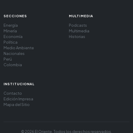
SECCIONES
MULTIMEDIA
Energía
Podcasts
Minería
Multimedia
Economía
Historias
Política
Medio Ambiente
Nacionales
Perú
Colombia
INSTITUCIONAL
Contacto
Edición Impresa
Mapa del Sitio
© 2026 El Oriente. Todos los derechos reservados.