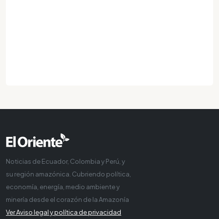
Noticias de Ecuador, Colombia y Perú, y
su región amazónica. Cubriendo política,
economía, energía, medio ambiente y
minería desde el corazón de la Amazonía
Ver Aviso legal y política de privacidad