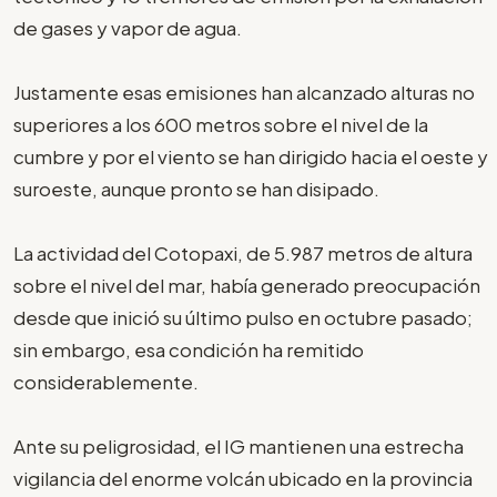
de gases y vapor de agua.
Justamente esas emisiones han alcanzado alturas no
superiores a los 600 metros sobre el nivel de la
cumbre y por el viento se han dirigido hacia el oeste y
suroeste, aunque pronto se han disipado.
La actividad del Cotopaxi, de 5.987 metros de altura
sobre el nivel del mar, había generado preocupación
desde que inició su último pulso en octubre pasado;
sin embargo, esa condición ha remitido
considerablemente.
Ante su peligrosidad, el IG mantienen una estrecha
vigilancia del enorme volcán ubicado en la provincia