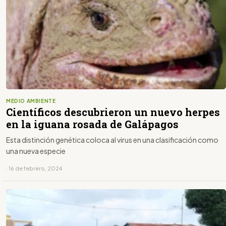
MEDIO AMBIENTE
Científicos descubrieron un nuevo herpes
en la iguana rosada de Galápagos
Esta distinción genética coloca al virus en una clasificación como
una nueva especie
· 16 de febrero, 2024