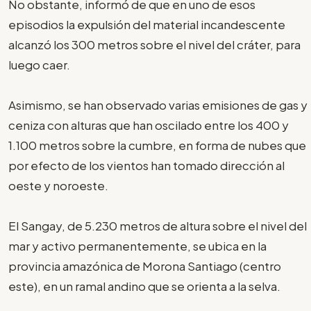
No obstante, informó de que en uno de esos
episodios la expulsión del material incandescente
alcanzó los 300 metros sobre el nivel del cráter, para
luego caer.
Asimismo, se han observado varias emisiones de gas y
ceniza con alturas que han oscilado entre los 400 y
1.100 metros sobre la cumbre, en forma de nubes que
por efecto de los vientos han tomado dirección al
oeste y noroeste.
El Sangay, de 5.230 metros de altura sobre el nivel del
mar y activo permanentemente, se ubica en la
provincia amazónica de Morona Santiago (centro
este), en un ramal andino que se orienta a la selva.