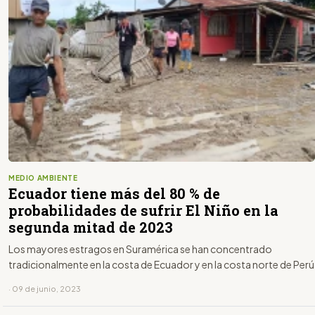
MEDIO AMBIENTE
Ecuador tiene más del 80 % de
probabilidades de sufrir El Niño en la
segunda mitad de 2023
Los mayores estragos en Suramérica se han concentrado
tradicionalmente en la costa de Ecuador y en la costa norte de Perú
· 09 de junio, 2023