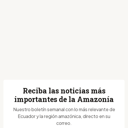
Reciba las noticias más
importantes de la Amazonía
Nuestro boletín semanal con lo más relevante de
Ecuador y la región amazónica, directo en su
correo.