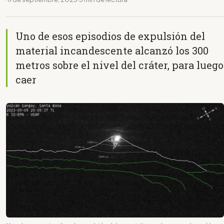
Uno de esos episodios de expulsión del
material incandescente alcanzó los 300
metros sobre el nivel del cráter, para luego
caer