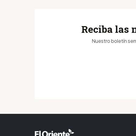
Reciba las 
Nuestro boletín sem