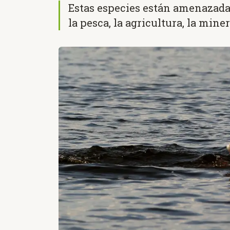
Estas especies están amenazada
la pesca, la agricultura, la mine