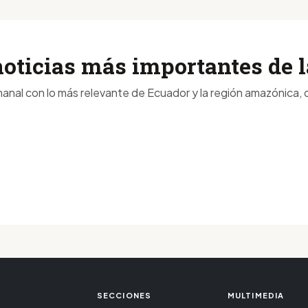
noticias más importantes de
anal con lo más relevante de Ecuador y la región amazónica, d
SECCIONES
MULTIMEDIA