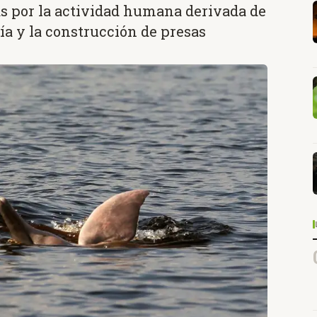
s por la actividad humana derivada de
ría y la construcción de presas