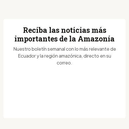
Reciba las noticias más
importantes de la Amazonía
Nuestro boletín semanal con lo más relevante de
Ecuador y la región amazónica, directo en su
correo.