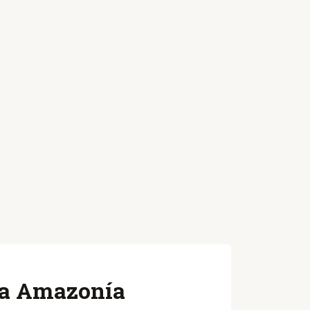
 la Amazonía