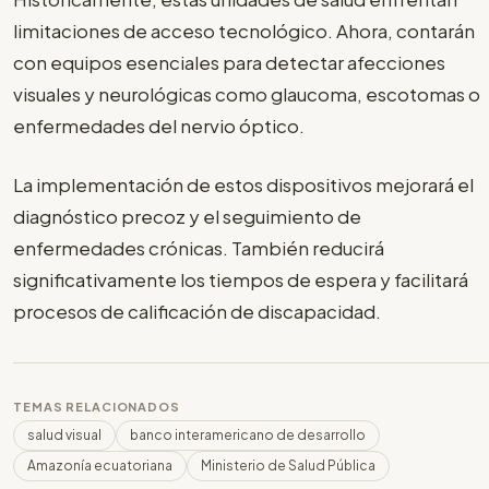
limitaciones de acceso tecnológico. Ahora, contarán
con equipos esenciales para detectar afecciones
visuales y neurológicas como glaucoma, escotomas o
enfermedades del nervio óptico.
La implementación de estos dispositivos mejorará el
diagnóstico precoz y el seguimiento de
enfermedades crónicas. También reducirá
significativamente los tiempos de espera y facilitará
procesos de calificación de discapacidad.
TEMAS RELACIONADOS
salud visual
banco interamericano de desarrollo
Amazonía ecuatoriana
Ministerio de Salud Pública