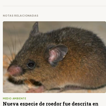
NOTAS RELACIONADAS
MEDIO AMBIENTE
Nueva especie de roedor fue descrita en