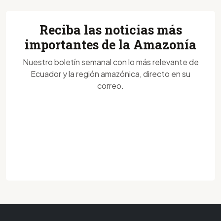
Reciba las noticias más
importantes de la Amazonía
Nuestro boletín semanal con lo más relevante de
Ecuador y la región amazónica, directo en su
correo.