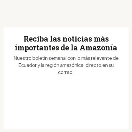
Reciba las noticias más
importantes de la Amazonía
Nuestro boletín semanal con lo más relevante de
Ecuador y la región amazónica, directo en su
correo.