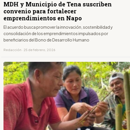
MDH y Municipio de Tena suscriben
convenio para fortalecer
emprendimientos en Napo
El acuerdo busca promover la innovación, sostenibilidad y
consolidación de los emprendimientos impulsados por
beneficiarios del Bono de Desarrollo Humano
Redacción · 25 de febrero, 2026