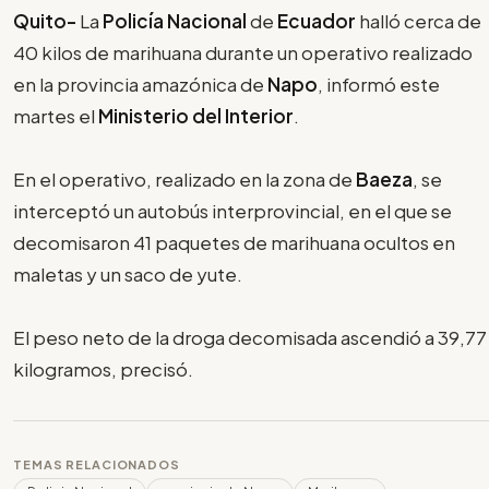
Quito-
La
Policía Nacional
de
Ecuador
halló cerca de
40 kilos de marihuana durante un operativo realizado
en la provincia amazónica de
Napo
, informó este
martes el
Ministerio del Interior
.
En el operativo, realizado en la zona de
Baeza
, se
interceptó un autobús interprovincial, en el que se
decomisaron 41 paquetes de marihuana ocultos en
maletas y un saco de yute.
El peso neto de la droga decomisada ascendió a 39,77
kilogramos, precisó.
TEMAS RELACIONADOS