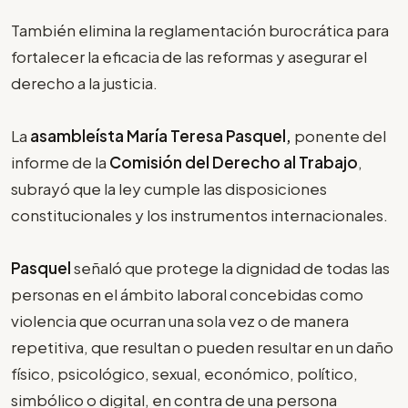
También elimina la reglamentación burocrática para
fortalecer la eficacia de las reformas y asegurar el
derecho a la justicia.
La
asambleísta María Teresa Pasquel,
ponente del
informe de la
Comisión del Derecho al Trabajo
,
subrayó que la ley cumple las disposiciones
constitucionales y los instrumentos internacionales.
Pasquel
señaló que protege la dignidad de todas las
personas en el ámbito laboral concebidas como
violencia que ocurran una sola vez o de manera
repetitiva, que resultan o pueden resultar en un daño
físico, psicológico, sexual, económico, político,
simbólico o digital, en contra de una persona