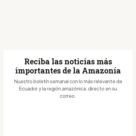
Reciba las noticias más
importantes de la Amazonía
Nuestro boletín semanal con lo más relevante de
Ecuador y la región amazónica, directo en su
correo.