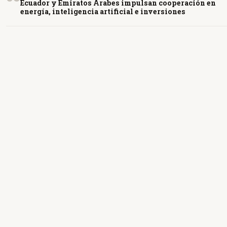
Ecuador y Emiratos Árabes impulsan cooperación en
energía, inteligencia artificial e inversiones