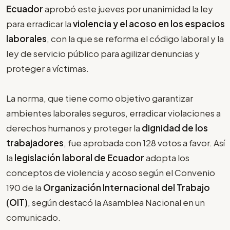
Ecuador
aprobó este jueves por unanimidad la ley
para erradicar la
violencia y el acoso en los espacios
laborales
, con la que se reforma el código laboral y la
ley de servicio público para agilizar denuncias y
proteger a víctimas.
La norma, que tiene como objetivo garantizar
ambientes laborales seguros, erradicar violaciones a
derechos humanos y proteger la
dignidad de los
trabajadores
, fue aprobada con 128 votos a favor. Así
la
legislación laboral de Ecuador
adopta los
conceptos de violencia y acoso según el Convenio
190 de la
Organización Internacional del Trabajo
(OIT)
, según destacó la Asamblea Nacional en un
comunicado.