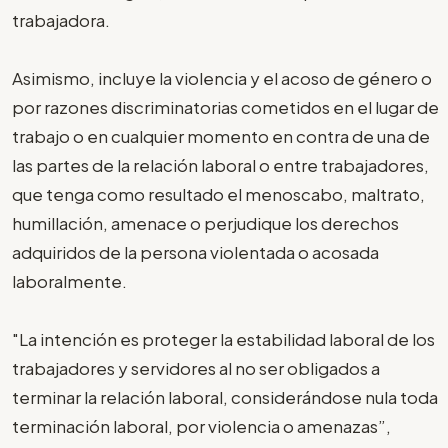
trabajadora.
Asimismo, incluye la violencia y el acoso de género o
por razones discriminatorias cometidos en el lugar de
trabajo o en cualquier momento en contra de una de
las partes de la relación laboral o entre trabajadores,
que tenga como resultado el menoscabo, maltrato,
humillación, amenace o perjudique los derechos
adquiridos de la persona violentada o acosada
laboralmente.
"La intención es proteger la estabilidad laboral de los
trabajadores y servidores al no ser obligados a
terminar la relación laboral, considerándose nula toda
terminación laboral, por violencia o amenazas”,