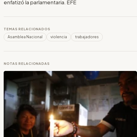
enfatizó la parlamentaria. EFE
TEMAS RELACIONADOS
Asamblea Nacional
violencia
trabajadores
NOTAS RELACIONADAS