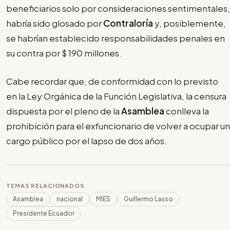
beneficiarios solo por consideraciones sentimentales,
habría sido glosado por
Contraloría
y, posiblemente,
se habrían establecido responsabilidades penales en
su contra por $ 190 millones.
Cabe recordar que, de conformidad con lo previsto
en la Ley Orgánica de la Función Legislativa, la censura
dispuesta por el pleno de la
Asamblea
conlleva la
prohibición para el exfuncionario de volver a ocupar un
cargo público por el lapso de dos años.
TEMAS RELACIONADOS
Asamblea
nacional
MIES
Guillermo Lasso
Presidente Ecuador