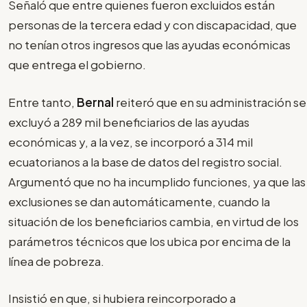
Señaló que entre quienes fueron excluidos están
personas de la tercera edad y con discapacidad, que
no tenían otros ingresos que las ayudas económicas
que entrega el gobierno.
Entre tanto,
Bernal
reiteró que en su administración se
excluyó a 289 mil beneficiarios de las ayudas
económicas y, a la vez, se incorporó a 314 mil
ecuatorianos a la base de datos del registro social.
Argumentó que no ha incumplido funciones, ya que las
exclusiones se dan automáticamente, cuando la
situación de los beneficiarios cambia, en virtud de los
parámetros técnicos que los ubica por encima de la
línea de pobreza.
Insistió en que, si hubiera reincorporado a