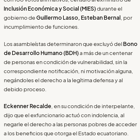
Inclusión Económica y Social (MIES)
durante el
gobierno de
Guillermo Lasso, Esteban Bernal
, por
incumplimiento de funciones.
Los asambleístas determinaron que excluyó del
Bono
de Desarrollo Humano (BDH)
a más de un centenar
de personas en condición de vulnerabilidad, sin la
correspondiente notificación, ni motivación alguna,
negándoles el derecho a la legítima defensa y al
debido proceso.
Eckenner Recalde
, en su condición de interpelante,
dijo que el exfuncionario actuó con indolencia, al
negarle el derecho a las personas pobres de acceder
a los beneficios que otorga el Estado ecuatoriano.