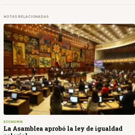
NOTAS RELACIONADAS
ECONOMÍA
La Asamblea aprobó la ley de igualdad