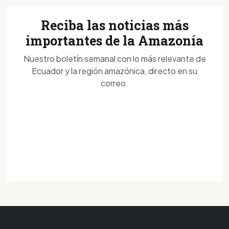
Reciba las noticias más
importantes de la Amazonía
Nuestro boletín semanal con lo más relevante de
Ecuador y la región amazónica, directo en su
correo.