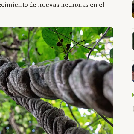
recimiento de nuevas neuronas en el