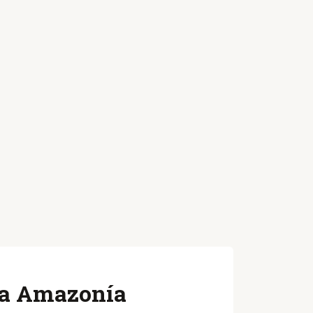
 la Amazonía