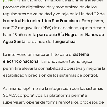
proceso de digitalización y modernización de los
reguladores de velocidad y voltaje en la Unidad 02 de
la
central hidroeléctrica San Francisco
. Esta planta,
con 212 megavatios (MW) de capacidad, opera desde
hace 18 años en la
parroquia Río Negro
, en
Baños de
Agua Santa
, provincia de
Tungurahua
.
La intervención marca un hito para el
sistema
eléctrico nacional
. La renovación tecnológica
permitirá elevar la confiabilidad operativa y mejorar la
estabilidad y precisión de los sistemas de control.
Asimismo, optimizará la integración con los sistemas
SCADA corporativos. La plataforma permite
supervisar y operar de forma remota los procesos de