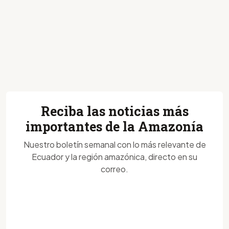
Reciba las noticias más
importantes de la Amazonía
Nuestro boletín semanal con lo más relevante de
Ecuador y la región amazónica, directo en su
correo.