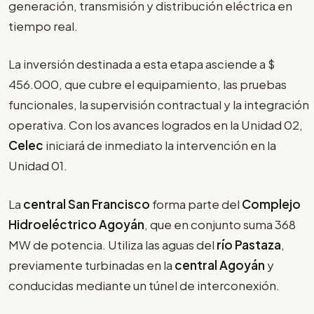
generación, transmisión y distribución eléctrica en
tiempo real.
La inversión destinada a esta etapa asciende a $
456.000, que cubre el equipamiento, las pruebas
funcionales, la supervisión contractual y la integración
operativa. Con los avances logrados en la Unidad 02,
Celec
iniciará de inmediato la intervención en la
Unidad 01.
La
central San Francisco
forma parte del
Complejo
Hidroeléctrico Agoyán
, que en conjunto suma 368
MW de potencia. Utiliza las aguas del
río Pastaza
,
previamente turbinadas en la
central Agoyán
y
conducidas mediante un túnel de interconexión.