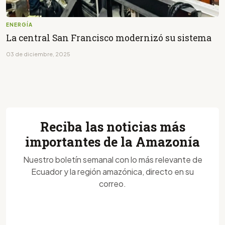
ENERGÍA
La central San Francisco modernizó su sistema
03 de diciembre, 2025
Reciba las noticias más
importantes de la Amazonía
Nuestro boletín semanal con lo más relevante de
Ecuador y la región amazónica, directo en su
correo.