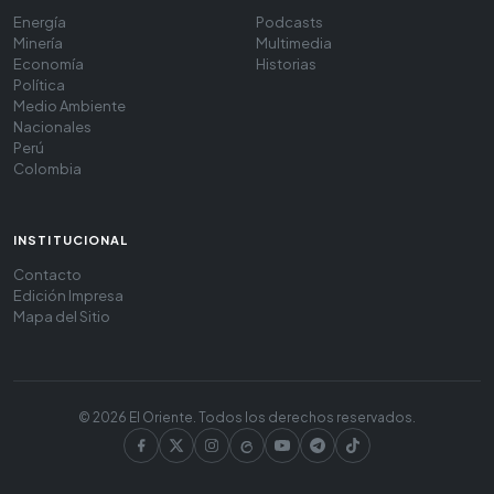
Energía
Podcasts
Minería
Multimedia
Economía
Historias
Política
Medio Ambiente
Nacionales
Perú
Colombia
INSTITUCIONAL
Contacto
Edición Impresa
Mapa del Sitio
© 2026 El Oriente. Todos los derechos reservados.