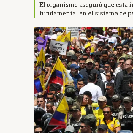
El organismo aseguró que esta i
fundamental en el sistema de p