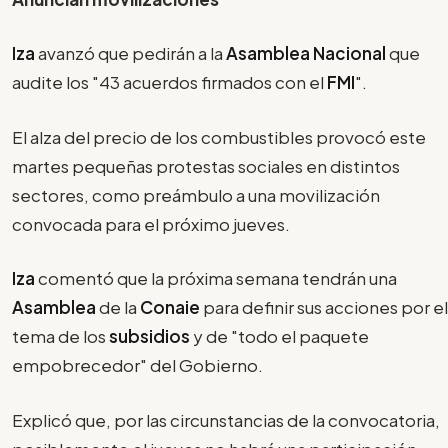
Iza
avanzó que pedirán a la
Asamblea Nacional
que
audite los "43 acuerdos firmados con el
FMI
".
El alza del precio de los combustibles provocó este
martes pequeñas protestas sociales en distintos
sectores, como preámbulo a una movilización
convocada para el próximo jueves.
Iza
comentó que la próxima semana tendrán una
Asamblea
de la
Conaie
para definir sus acciones por el
tema de los
subsidios
y de "todo el paquete
empobrecedor" del Gobierno.
Explicó que, por las circunstancias de la convocatoria,