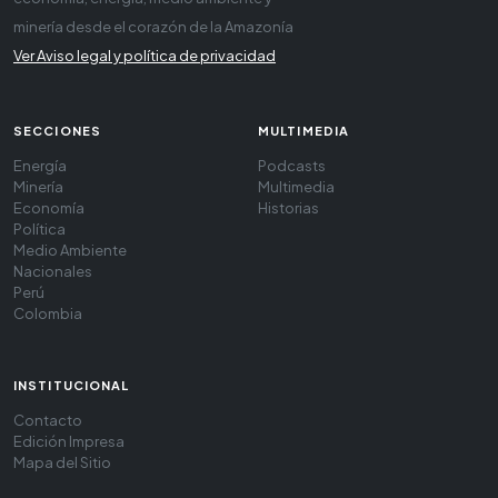
minería desde el corazón de la Amazonía
Ver Aviso legal y política de privacidad
SECCIONES
MULTIMEDIA
Energía
Podcasts
Minería
Multimedia
Economía
Historias
Política
Medio Ambiente
Nacionales
Perú
Colombia
INSTITUCIONAL
Contacto
Edición Impresa
Mapa del Sitio