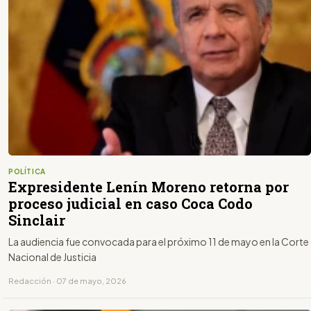
POLÍTICA
Expresidente Lenín Moreno retorna por
proceso judicial en caso Coca Codo
Sinclair
La audiencia fue convocada para el próximo 11 de mayo en la Corte
Nacional de Justicia
Redacción · 07 de mayo, 2026