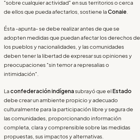
"sobre cualquier actividad" en sus territorios o cerca
de ellos que pueda afectarlos, sostiene la
Conaie
.
Ésta -apunta- se debe realizar antes de que se
adopten medidas que puedan afectar los derechos de
los pueblos y nacionalidades, y las comunidades
deben tener la libertad de expresar sus opiniones y
preocupaciones "sin temor a represalias o
intimidación".
La
confederación indígena
subrayó que el
Estado
debe crear un ambiente propicio y adecuado
culturalmente para la participación libre y segura de
las comunidades, proporcionando información
completa, clara y comprensible sobre las medidas
propuestas, sus impactos y alternativas.