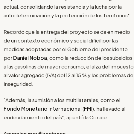
actual, consolidando la resistencia y la lucha por la
autodeterminación y la protección de los territorios".
Recordó que la entrega del proyecto se da en medio
de un contexto económico y social difícil por las
medidas adoptadas por el Gobierno del presidente
por
Daniel Noboa
, como la reducción de los subsidios
a las gasolinas de mayor consumo, el alza del impuesto
al valor agregado (IVA) del 12 al 15 % y los problemas de
inseguridad.
"Además, la sumisión a los multilaterales, como el
Fondo Monetario Internacional
(
FMI
), ha llevado al
endeudamiento del país", apuntó la Conaie.
Anuncian movilizaciones