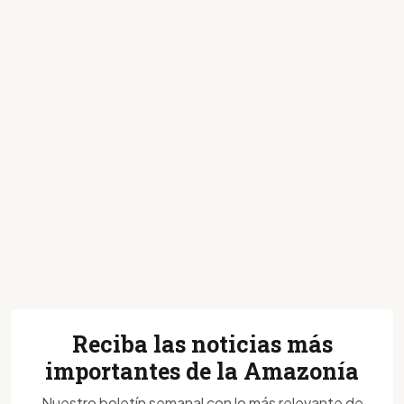
Reciba las noticias más
importantes de la Amazonía
Nuestro boletín semanal con lo más relevante de