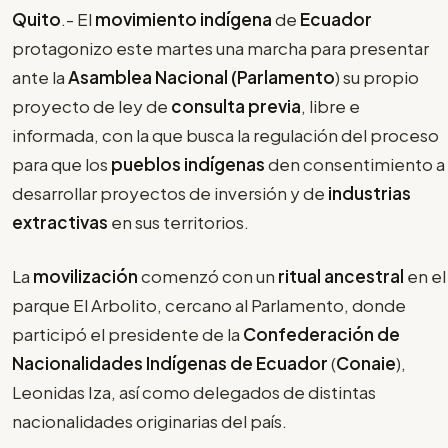
Quito
.- El
movimiento indígena
de
Ecuador
protagonizo este martes una marcha para presentar
ante la
Asamblea Nacional (Parlamento
) su propio
proyecto de ley de
consulta previa
, libre e
informada, con la que busca la regulación del proceso
para que los
pueblos indígenas
den consentimiento a
desarrollar proyectos de inversión y de
industrias
extractivas
en sus territorios.
La
movilización
comenzó con un
ritual ancestral
en el
parque El Arbolito, cercano al Parlamento, donde
participó el presidente de la
Confederación de
Nacionalidades Indígenas de Ecuador
(
Conaie
),
Leonidas Iza, así como delegados de distintas
nacionalidades originarias del país.