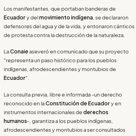
Los manifestantes, que portaban banderas de
Ecuador
y del
movimiento indígena
, se declararon
defensores del agua y de la vida, y entonaron cánticos
de protesta contra la destrucción de la naturaleza.
La
Conaie
aseveró en comunicado que su proyecto
"representa un paso histórico para los pueblos
indígenas, afrodescendientes y montubios de
Ecuador
".
La consulta previa, libre e informada -un derecho
reconocido en la
Constitución de Ecuador
y en
instrumentos internacionales de
derechos
humanos
-, garantiza a los pueblos indígenas,
afrodescendientes y montubios a ser consultados