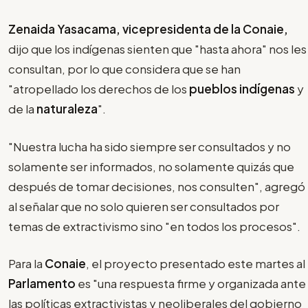
Zenaida Yasacama, vicepresidenta de la Conaie,
dijo que los indígenas sienten que "hasta ahora" nos les
consultan, por lo que considera que se han
"atropellado los derechos de los
pueblos indígenas
y
de la
naturaleza
".
"Nuestra lucha ha sido siempre ser consultados y no
solamente ser informados, no solamente quizás que
después de tomar decisiones, nos consulten", agregó
al señalar que no solo quieren ser consultados por
temas de extractivismo sino "en todos los procesos".
Para la
Conaie
, el proyecto presentado este martes al
Parlamento
es "una respuesta firme y organizada ante
las políticas extractivistas y neoliberales del gobierno