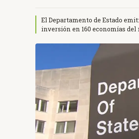
El Departamento de Estado emiti
inversión en 160 economías del