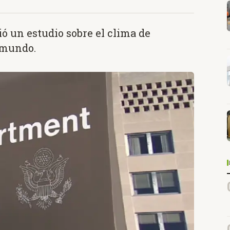
ó un estudio sobre el clima de
 mundo.