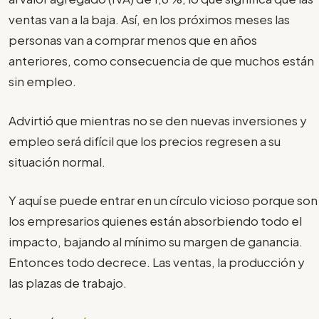
ventas van a la baja. Así, en los próximos meses las
personas van a comprar menos que en años
anteriores, como consecuencia de que muchos están
sin empleo.
Advirtió que mientras no se den nuevas inversiones y
empleo será difícil que los precios regresen a su
situación normal.
Y aquí se puede entrar en un círculo vicioso porque son
los empresarios quienes están absorbiendo todo el
impacto, bajando al mínimo su margen de ganancia.
Entonces todo decrece. Las ventas, la producción y
las plazas de trabajo.