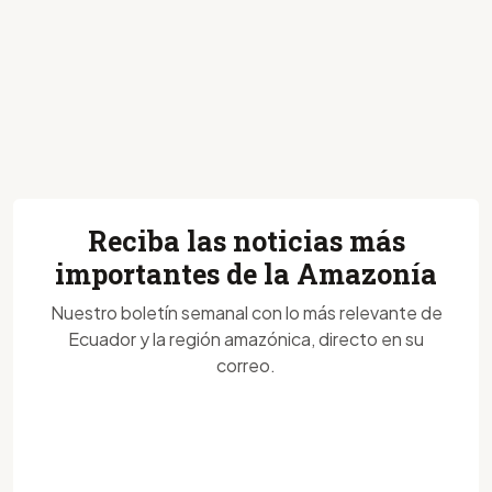
Reciba las noticias más
importantes de la Amazonía
Nuestro boletín semanal con lo más relevante de
Ecuador y la región amazónica, directo en su
correo.