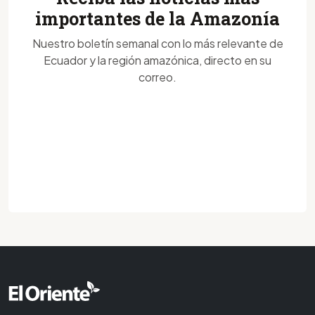
importantes de la Amazonía
Nuestro boletín semanal con lo más relevante de
Ecuador y la región amazónica, directo en su
correo.