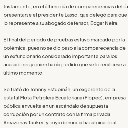
Justamente, en el último día de comparecencias debía
presentarse el presidente Lasso, que delegó para que
lo represente a su abogado defensor, Edgar Neira.
El final del periodo de pruebas estuvo marcado por la
polémica, pues no se dio paso a la comparecencia de
un exfuncionario considerado importante para los
acusadores y quien había pedido que se lo recibiese a
último momento.
Se trató de Johnny Estupiñán, un exgerente de la
estatal Flota Petrolera Ecuatoriana (Flopec), empresa
pública envuelta en un escándalo de supuesta
corrupción por un contrato con la firma privada
Amazonas Tanker, y cuya denuncia ha salpicado al