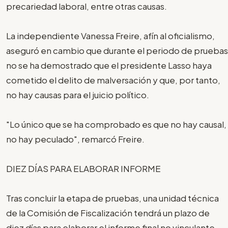
precariedad laboral, entre otras causas.
La independiente Vanessa Freire, afín al oficialismo,
aseguró en cambio que durante el periodo de pruebas
no se ha demostrado que el presidente Lasso haya
cometido el delito de malversación y que, por tanto,
no hay causas para el juicio político.
"Lo único que se ha comprobado es que no hay causal,
no hay peculado", remarcó Freire.
DIEZ DÍAS PARA ELABORAR INFORME
Tras concluir la etapa de pruebas, una unidad técnica
de la Comisión de Fiscalización tendrá un plazo de
diez días para elaborar el informe final no vinculante