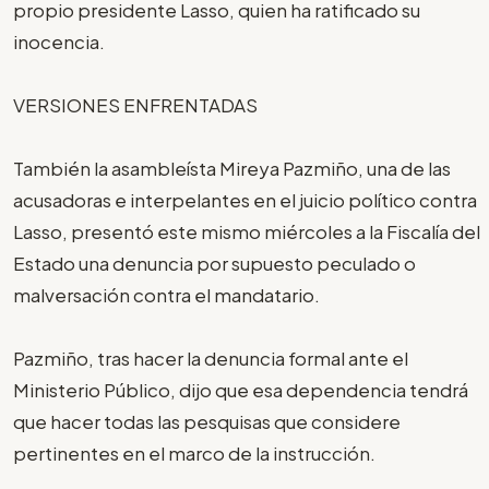
propio presidente Lasso, quien ha ratificado su
inocencia.
VERSIONES ENFRENTADAS
También la asambleísta Mireya Pazmiño, una de las
acusadoras e interpelantes en el juicio político contra
Lasso, presentó este mismo miércoles a la Fiscalía del
Estado una denuncia por supuesto peculado o
malversación contra el mandatario.
Pazmiño, tras hacer la denuncia formal ante el
Ministerio Público, dijo que esa dependencia tendrá
que hacer todas las pesquisas que considere
pertinentes en el marco de la instrucción.