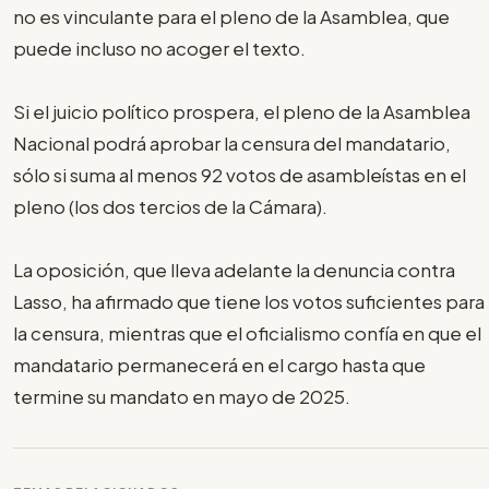
no es vinculante para el pleno de la Asamblea, que
puede incluso no acoger el texto.
Si el juicio político prospera, el pleno de la Asamblea
Nacional podrá aprobar la censura del mandatario,
sólo si suma al menos 92 votos de asambleístas en el
pleno (los dos tercios de la Cámara).
La oposición, que lleva adelante la denuncia contra
Lasso, ha afirmado que tiene los votos suficientes para
la censura, mientras que el oficialismo confía en que el
mandatario permanecerá en el cargo hasta que
termine su mandato en mayo de 2025.