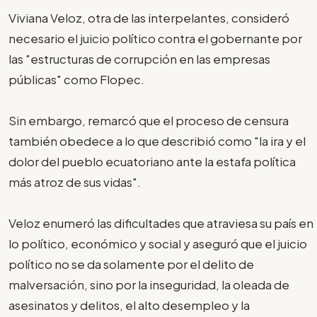
Viviana Veloz, otra de las interpelantes, consideró
necesario el juicio político contra el gobernante por
las "estructuras de corrupción en las empresas
públicas" como Flopec.
Sin embargo, remarcó que el proceso de censura
también obedece a lo que describió como "la ira y el
dolor del pueblo ecuatoriano ante la estafa política
más atroz de sus vidas".
Veloz enumeró las dificultades que atraviesa su país en
lo político, económico y social y aseguró que el juicio
político no se da solamente por el delito de
malversación, sino por la inseguridad, la oleada de
asesinatos y delitos, el alto desempleo y la