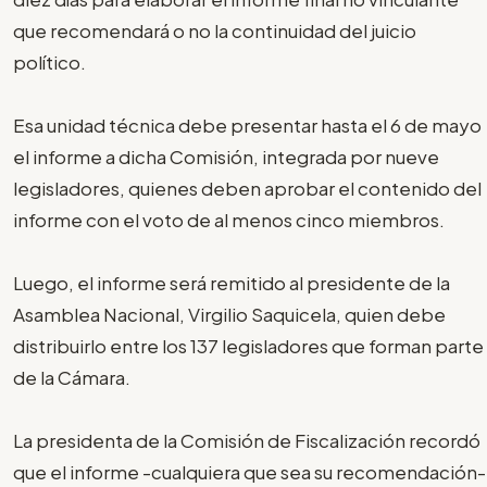
que recomendará o no la continuidad del juicio
político.
Esa unidad técnica debe presentar hasta el 6 de mayo
el informe a dicha Comisión, integrada por nueve
legisladores, quienes deben aprobar el contenido del
informe con el voto de al menos cinco miembros.
Luego, el informe será remitido al presidente de la
Asamblea Nacional, Virgilio Saquicela, quien debe
distribuirlo entre los 137 legisladores que forman parte
de la Cámara.
La presidenta de la Comisión de Fiscalización recordó
que el informe -cualquiera que sea su recomendación-