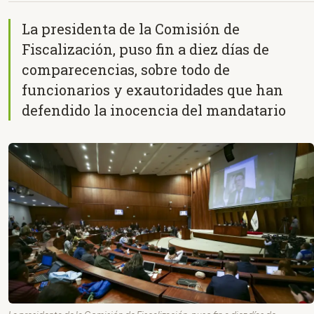
La presidenta de la Comisión de
Fiscalización, puso fin a diez días de
comparecencias, sobre todo de
funcionarios y exautoridades que han
defendido la inocencia del mandatario