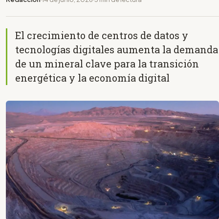
El crecimiento de centros de datos y
tecnologías digitales aumenta la demanda
de un mineral clave para la transición
energética y la economía digital