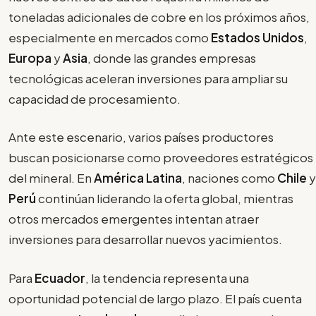
toneladas adicionales de cobre en los próximos años,
especialmente en mercados como
Estados Unidos
,
Europa
y
Asia
, donde las grandes empresas
tecnológicas aceleran inversiones para ampliar su
capacidad de procesamiento.
Ante este escenario, varios países productores
buscan posicionarse como proveedores estratégicos
del mineral. En
América Latina
, naciones como
Chile
y
Perú
continúan liderando la oferta global, mientras
otros mercados emergentes intentan atraer
inversiones para desarrollar nuevos yacimientos.
Para
Ecuador
, la tendencia representa una
oportunidad potencial de largo plazo. El país cuenta