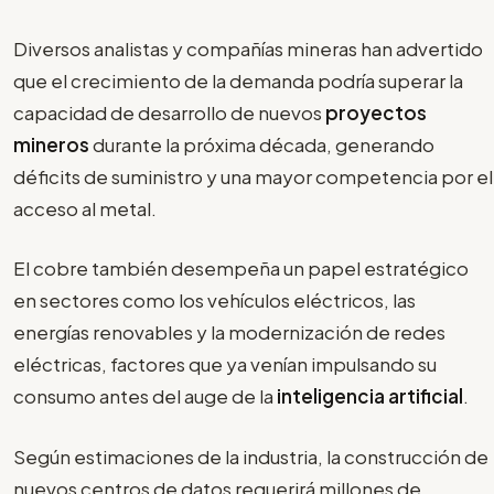
Diversos analistas y compañías mineras han advertido
que el crecimiento de la demanda podría superar la
capacidad de desarrollo de nuevos
proyectos
mineros
durante la próxima década, generando
déficits de suministro y una mayor competencia por el
acceso al metal.
El cobre también desempeña un papel estratégico
en sectores como los vehículos eléctricos, las
energías renovables y la modernización de redes
eléctricas, factores que ya venían impulsando su
consumo antes del auge de la
inteligencia artificial
.
Según estimaciones de la industria, la construcción de
nuevos centros de datos requerirá millones de