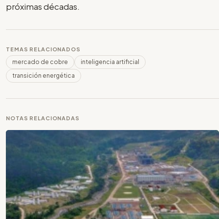
próximas décadas.
TEMAS RELACIONADOS
mercado de cobre
inteligencia artificial
transición energética
NOTAS RELACIONADAS