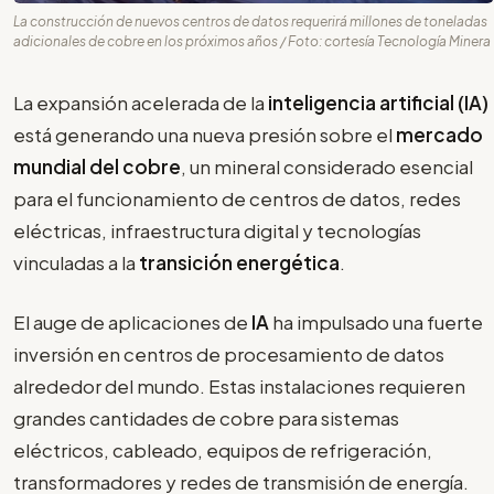
La construcción de nuevos centros de datos requerirá millones de toneladas
adicionales de cobre en los próximos años / Foto: cortesía Tecnología Minera
La expansión acelerada de la
inteligencia artificial (IA)
está generando una nueva presión sobre el
mercado
mundial del cobre
, un mineral considerado esencial
para el funcionamiento de centros de datos, redes
eléctricas, infraestructura digital y tecnologías
vinculadas a la
transición energética
.
El auge de aplicaciones de
IA
ha impulsado una fuerte
inversión en centros de procesamiento de datos
alrededor del mundo. Estas instalaciones requieren
grandes cantidades de cobre para sistemas
eléctricos, cableado, equipos de refrigeración,
transformadores y redes de transmisión de energía.