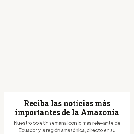
Reciba las noticias más
importantes de la Amazonía
Nuestro boletín semanal con lo más relevante de
Ecuador y la región amazónica, directo en su