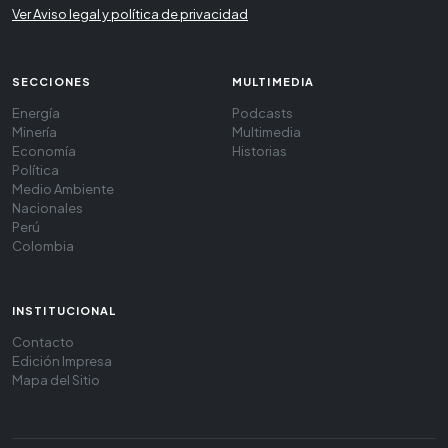
Ver Aviso legal y política de privacidad
SECCIONES
MULTIMEDIA
Energía
Podcasts
Minería
Multimedia
Economía
Historias
Política
Medio Ambiente
Nacionales
Perú
Colombia
INSTITUCIONAL
Contacto
Edición Impresa
Mapa del Sitio