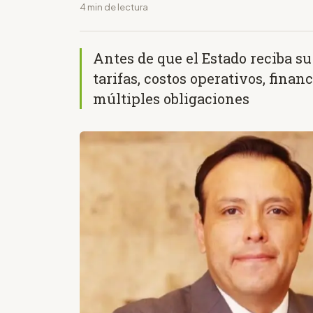
4 min de lectura
Antes de que el Estado reciba su
tarifas, costos operativos, fina
múltiples obligaciones