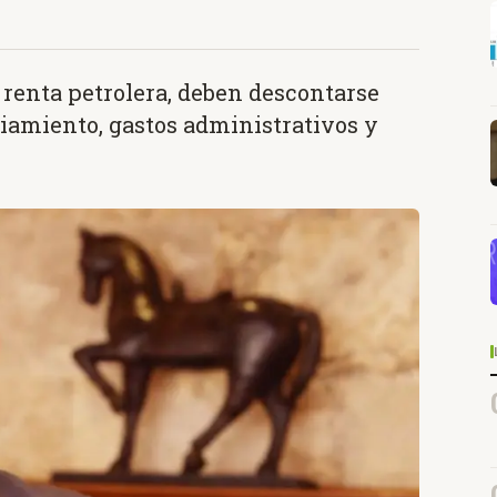
 renta petrolera, deben descontarse
nciamiento, gastos administrativos y