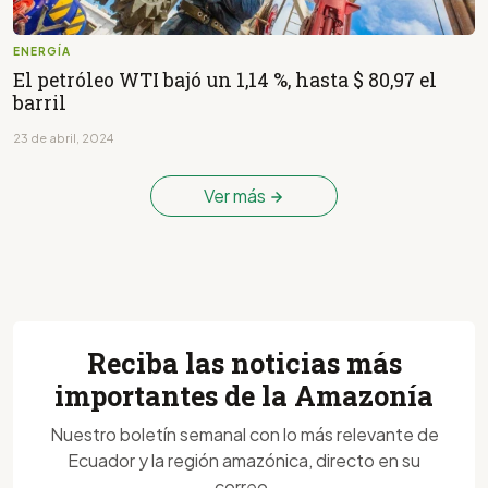
ENERGÍA
El petróleo WTI bajó un 1,14 %, hasta $ 80,97 el
barril
23 de abril, 2024
Ver más
Reciba las noticias más
importantes de la Amazonía
Nuestro boletín semanal con lo más relevante de
Ecuador y la región amazónica, directo en su
correo.