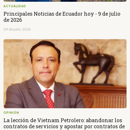
ACTUALIDAD
Principales Noticias de Ecuador hoy - 9 de julio
de 2026
09 de julio, 2026
OPINIÓN
La lección de Vietnam Petrolero: abandonar los
contratos de servicios y apostar por contratos de