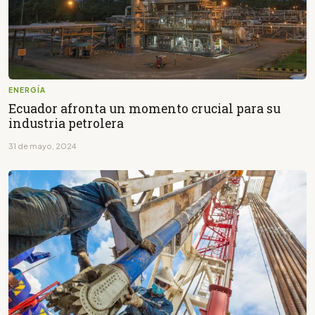
ENERGÍA
Ecuador afronta un momento crucial para su
industria petrolera
31 de mayo, 2024