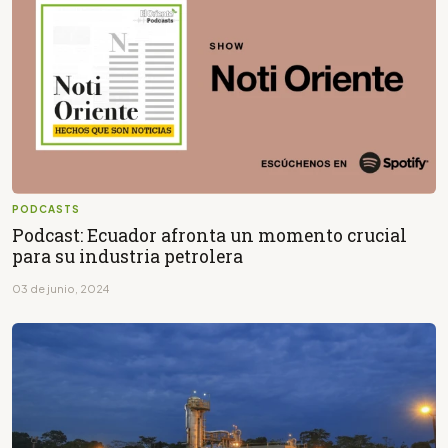
PODCASTS
Podcast: Ecuador afronta un momento crucial
para su industria petrolera
03 de junio, 2024