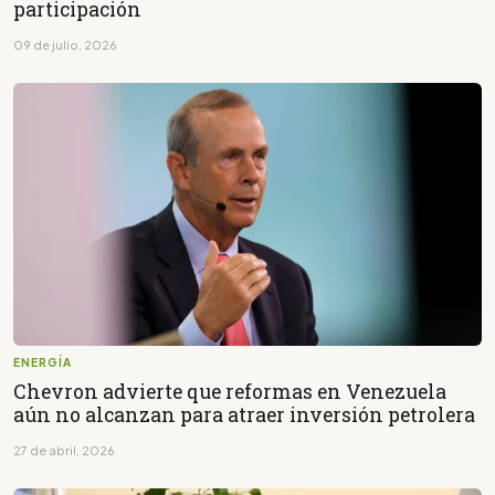
participación
09 de julio, 2026
ENERGÍA
Chevron advierte que reformas en Venezuela
aún no alcanzan para atraer inversión petrolera
27 de abril, 2026