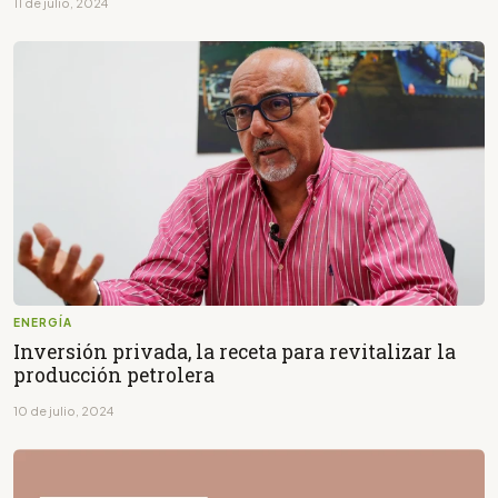
11 de julio, 2024
ENERGÍA
Inversión privada, la receta para revitalizar la
producción petrolera
10 de julio, 2024