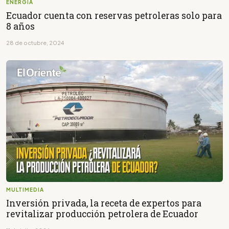
ENERGÍA
Ecuador cuenta con reservas petroleras solo para
8 años
28 de octubre, 2024
MULTIMEDIA
Inversión privada, la receta de expertos para
revitalizar producción petrolera de Ecuador