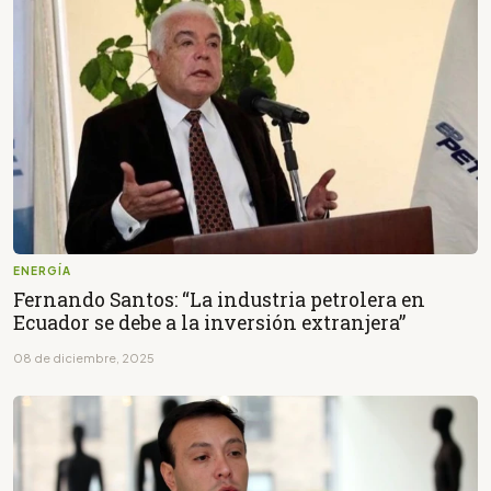
ENERGÍA
Fernando Santos: “La industria petrolera en
Ecuador se debe a la inversión extranjera”
08 de diciembre, 2025