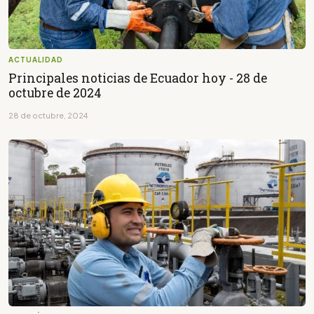
ACTUALIDAD
Principales noticias de Ecuador hoy - 28 de
octubre de 2024
28 de octubre, 2024