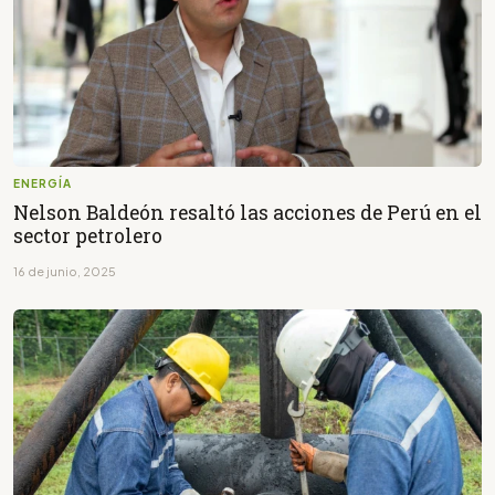
ENERGÍA
Nelson Baldeón resaltó las acciones de Perú en el
sector petrolero
16 de junio, 2025