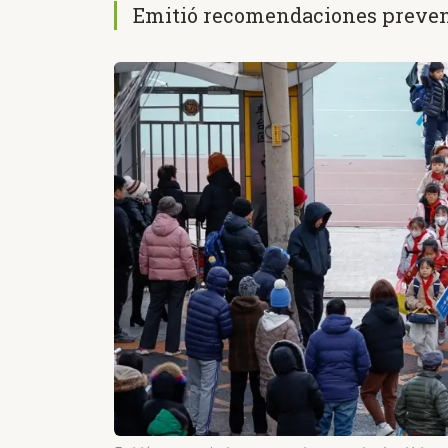
Emitió recomendaciones preventi