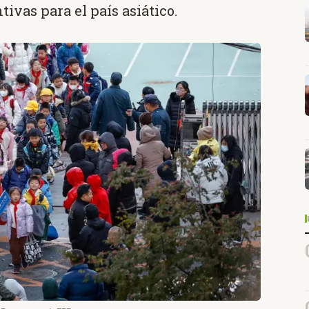
vas para el país asiático.