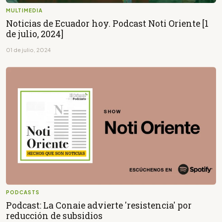
MULTIMEDIA
Noticias de Ecuador hoy. Podcast Noti Oriente [1
de julio, 2024]
01 de julio, 2024
PODCASTS
Podcast: La Conaie advierte 'resistencia' por
reducción de subsidios