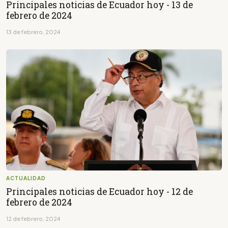
Principales noticias de Ecuador hoy - 13 de
febrero de 2024
13 de febrero, 2024
ACTUALIDAD
Principales noticias de Ecuador hoy - 12 de
febrero de 2024
12 de febrero, 2024