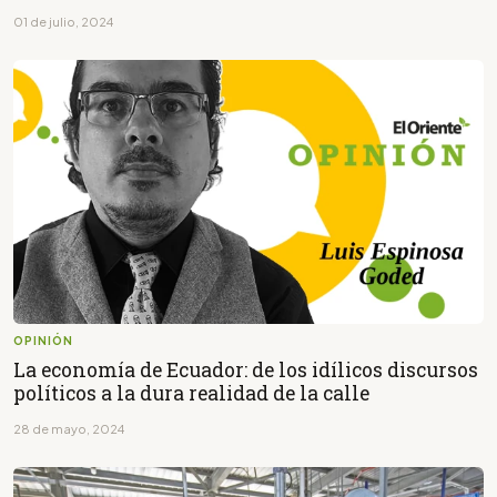
01 de julio, 2024
OPINIÓN
La economía de Ecuador: de los idílicos discursos
políticos a la dura realidad de la calle
28 de mayo, 2024