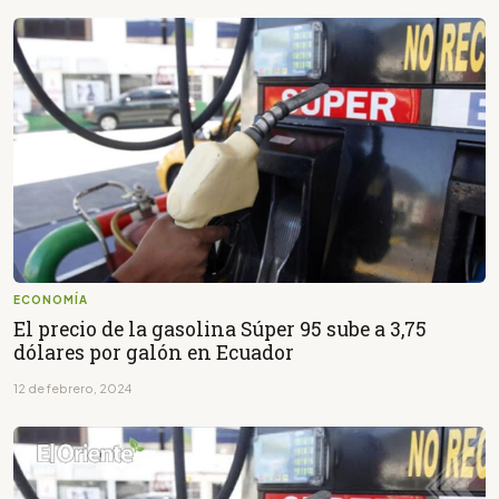
ECONOMÍA
El precio de la gasolina Súper 95 sube a 3,75
dólares por galón en Ecuador
12 de febrero, 2024