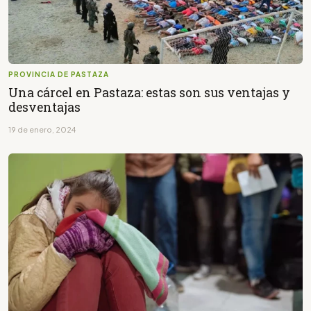
PROVINCIA DE PASTAZA
Una cárcel en Pastaza: estas son sus ventajas y
desventajas
19 de enero, 2024