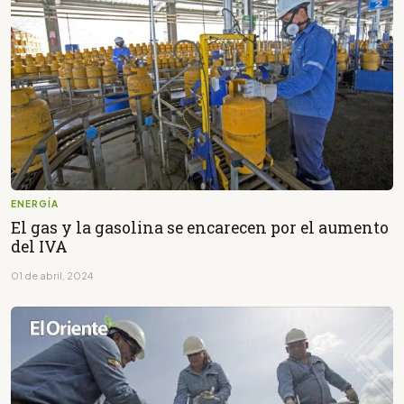
ENERGÍA
El gas y la gasolina se encarecen por el aumento
del IVA
01 de abril, 2024