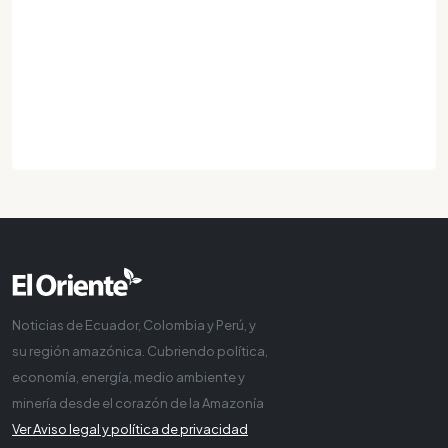
Noticias de Ecuador, Colombia y Perú, y
su región amazónica. Cubriendo política,
economía, energía, medio ambiente y
minería desde el corazón de la Amazonía
Ver Aviso legal y política de privacidad