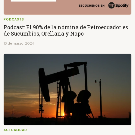
PODCASTS
Podcast: El 90% de la nómina de Petroecuador es
de Sucumbíos, Orellana y Napo
13 de marzo, 2024
ACTUALIDAD