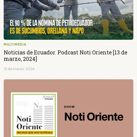
MULTIMEDIA
Noticias de Ecuador. Podcast Noti Oriente [13 de
marzo, 2024]
13 de marzo, 2024