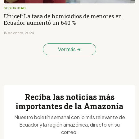
SEGURIDAD
Unicef: La tasa de homicidios de menores en
Ecuador aumentó un 640 %
15 de enero, 2024
Ver más
Reciba las noticias más
importantes de la Amazonía
Nuestro boletín semanal con lo más relevante de
Ecuador y la región amazónica, directo en su
correo.