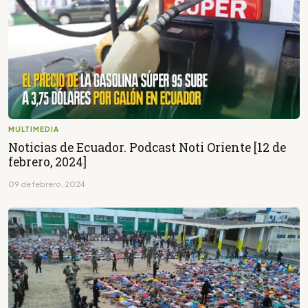
MULTIMEDIA
Noticias de Ecuador. Podcast Noti Oriente [12 de
febrero, 2024]
09 de febrero, 2024