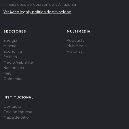
minería desde el corazón de la Amazonía
Ver Aviso legal y política de privacidad
SECCIONES
MULTIMEDIA
Energía
Podcasts
Minería
Multimedia
Economía
Historias
Política
Medio Ambiente
Nacionales
Perú
Colombia
INSTITUCIONAL
Contacto
Edición Impresa
Mapa del Sitio