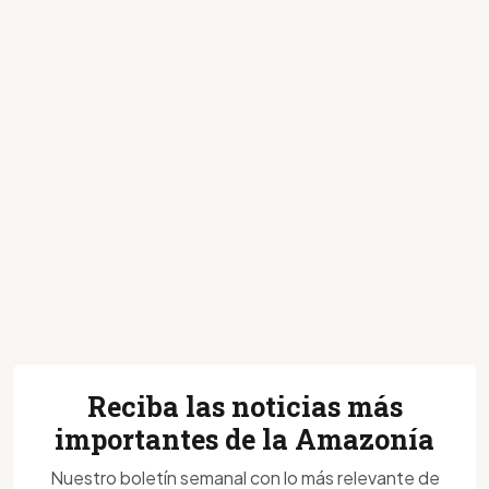
Reciba las noticias más
importantes de la Amazonía
Nuestro boletín semanal con lo más relevante de