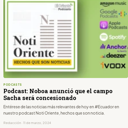
PODCASTS
Podcast: Noboa anunció que el campo
Sacha será concesionado
Entérese de las noticias más relevantes de hoy en #Ecuador en
nuestro podcast Noti Oriente, hechos que son noticia.
Redacción · 11 de marzo, 2024