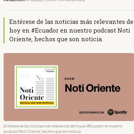
Entérese de las noticias más relevantes de
hoy en #Ecuador en nuestro podcast Noti
Oriente, hechos que son noticia.
Entérese de las noticias más relevantes de hoy en #Ecuador en nuestro
podcast Noti Oriente, hechos que son noticia.