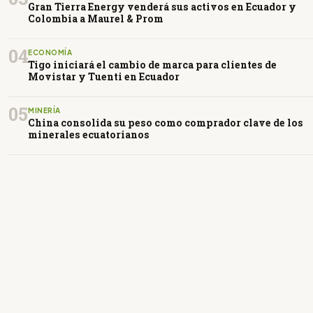
Gran Tierra Energy venderá sus activos en Ecuador y
Colombia a Maurel & Prom
04
ECONOMÍA
Tigo iniciará el cambio de marca para clientes de
Movistar y Tuenti en Ecuador
05
MINERÍA
China consolida su peso como comprador clave de los
minerales ecuatorianos