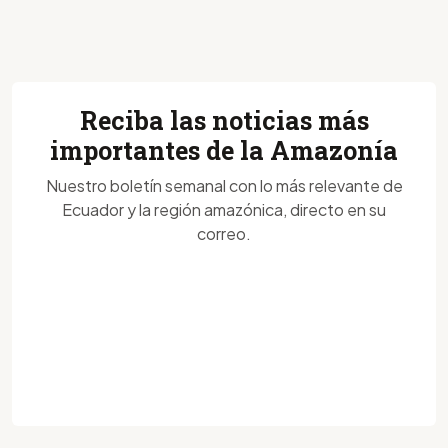
Reciba las noticias más
importantes de la Amazonía
Nuestro boletín semanal con lo más relevante de
Ecuador y la región amazónica, directo en su
correo.