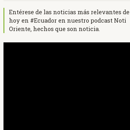
Entérese de las noticias más relevantes de
hoy en #Ecuador en nuestro podcast Noti
Oriente, hechos que son noticia.