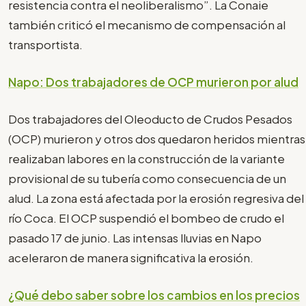
resistencia contra el neoliberalismo”. La Conaie
también criticó el mecanismo de compensación al
transportista.
Napo: Dos trabajadores de OCP murieron por alud
Dos trabajadores del Oleoducto de Crudos Pesados
(OCP) murieron y otros dos quedaron heridos mientras
realizaban labores en la construcción de la variante
provisional de su tubería como consecuencia de un
alud. La zona está afectada por la erosión regresiva del
río Coca. El OCP suspendió el bombeo de crudo el
pasado 17 de junio. Las intensas lluvias en Napo
aceleraron de manera significativa la erosión.
¿Qué debo saber sobre los cambios en los precios