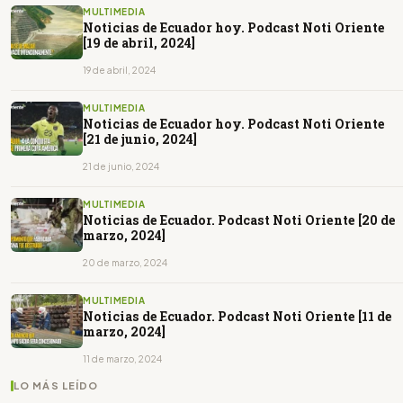
MULTIMEDIA
Noticias de Ecuador hoy. Podcast Noti Oriente
[19 de abril, 2024]
19 de abril, 2024
MULTIMEDIA
Noticias de Ecuador hoy. Podcast Noti Oriente
[21 de junio, 2024]
21 de junio, 2024
MULTIMEDIA
Noticias de Ecuador. Podcast Noti Oriente [20 de
marzo, 2024]
20 de marzo, 2024
MULTIMEDIA
Noticias de Ecuador. Podcast Noti Oriente [11 de
marzo, 2024]
11 de marzo, 2024
LO MÁS LEÍDO