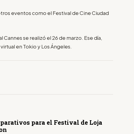
tros eventos como el Festival de Cine Ciudad
l Cannes se realizó el 26 de marzo. Ese día,
irtual en Tokio y Los Ángeles.
parativos para el Festival de Loja
ron