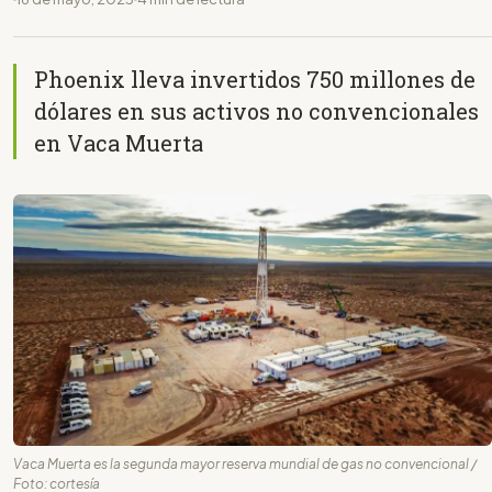
Phoenix lleva invertidos 750 millones de
dólares en sus activos no convencionales
en Vaca Muerta
Vaca Muerta es la segunda mayor reserva mundial de gas no convencional /
Foto: cortesía