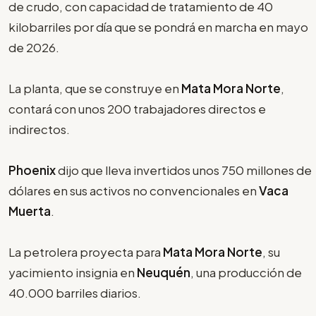
de crudo, con capacidad de tratamiento de 40
kilobarriles por día que se pondrá en marcha en mayo
de 2026.
La planta, que se construye en
Mata Mora Norte
,
contará con unos 200 trabajadores directos e
indirectos.
Phoenix
dijo que lleva invertidos unos 750 millones de
dólares en sus activos no convencionales en
Vaca
Muerta
.
La petrolera proyecta para
Mata Mora Norte
, su
yacimiento insignia en
Neuquén
, una producción de
40.000 barriles diarios.