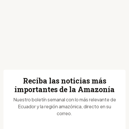
Reciba las noticias más
importantes de la Amazonía
Nuestro boletín semanal con lo más relevante de
Ecuador y la región amazónica, directo en su
correo.