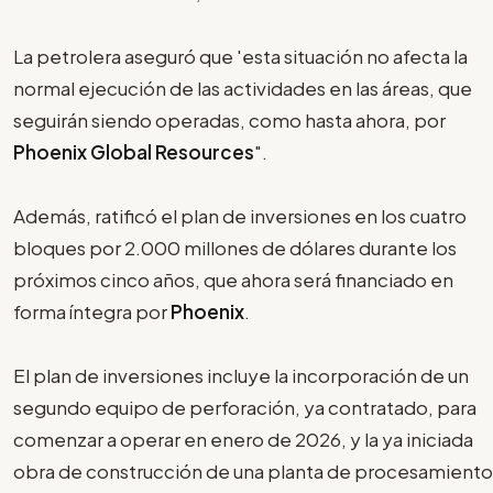
La petrolera aseguró que 'esta situación no afecta la
normal ejecución de las actividades en las áreas, que
seguirán siendo operadas, como hasta ahora, por
Phoenix Global Resources
".
Además, ratificó el plan de inversiones en los cuatro
bloques por 2.000 millones de dólares durante los
próximos cinco años, que ahora será financiado en
forma íntegra por
Phoenix
.
El plan de inversiones incluye la incorporación de un
segundo equipo de perforación, ya contratado, para
comenzar a operar en enero de 2026, y la ya iniciada
obra de construcción de una planta de procesamiento