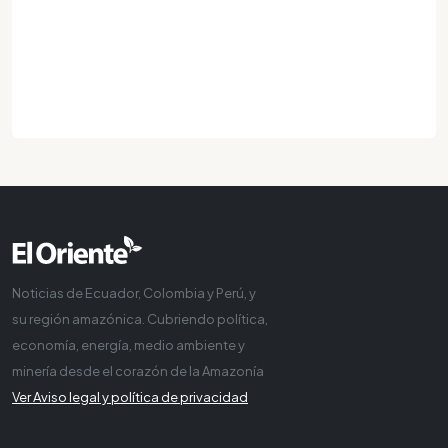
Noticias de Ecuador, Colombia y Perú, y
su región amazónica. Cubriendo política,
economía, energía, medio ambiente y
minería desde el corazón de la Amazonía
Ver Aviso legal y política de privacidad