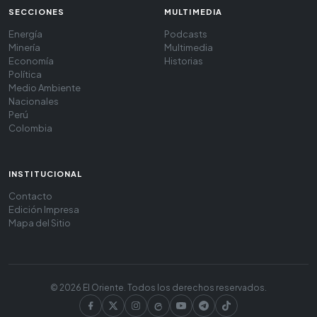
SECCIONES
MULTIMEDIA
Energía
Podcasts
Minería
Multimedia
Economía
Historias
Política
Medio Ambiente
Nacionales
Perú
Colombia
INSTITUCIONAL
Contacto
Edición Impresa
Mapa del Sitio
© 2026 El Oriente. Todos los derechos reservados.