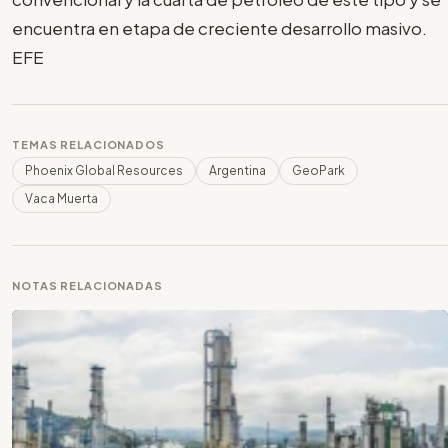
encuentra en etapa de creciente desarrollo masivo.
EFE
TEMAS RELACIONADOS
Phoenix Global Resources
Argentina
GeoPark
Vaca Muerta
NOTAS RELACIONADAS