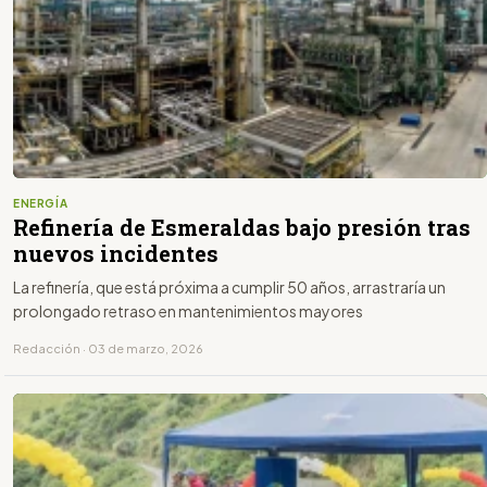
ENERGÍA
Refinería de Esmeraldas bajo presión tras
nuevos incidentes
La refinería, que está próxima a cumplir 50 años, arrastraría un
prolongado retraso en mantenimientos mayores
Redacción · 03 de marzo, 2026