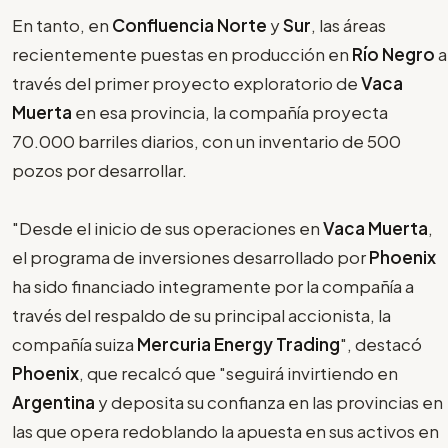
En tanto, en
Confluencia Norte
y
Sur
, las áreas
recientemente puestas en producción en
Río Negro
a
través del primer proyecto exploratorio de
Vaca
Muerta
en esa provincia, la compañía proyecta
70.000 barriles diarios, con un inventario de 500
pozos por desarrollar.
"Desde el inicio de sus operaciones en
Vaca Muerta
,
el programa de inversiones desarrollado por
Phoenix
ha sido financiado integramente por la compañía a
través del respaldo de su principal accionista, la
compañía suiza
Mercuria Energy Trading
", destacó
Phoenix
, que recalcó que "seguirá invirtiendo en
Argentina
y deposita su confianza en las provincias en
las que opera redoblando la apuesta en sus activos en