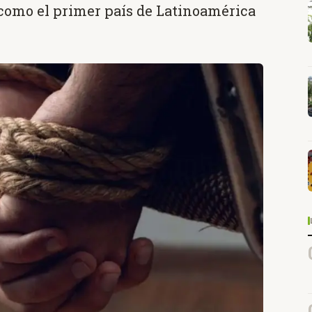
 como el primer país de Latinoamérica