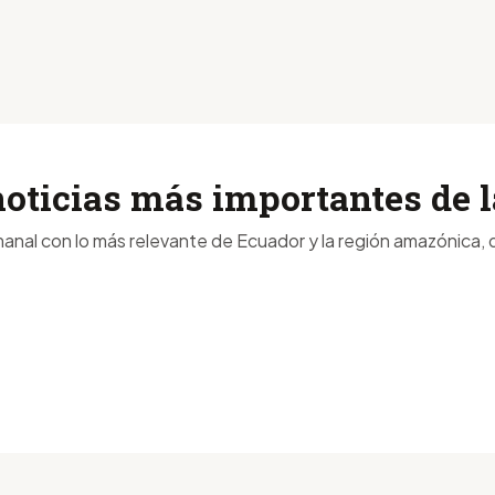
noticias más importantes de
anal con lo más relevante de Ecuador y la región amazónica, d