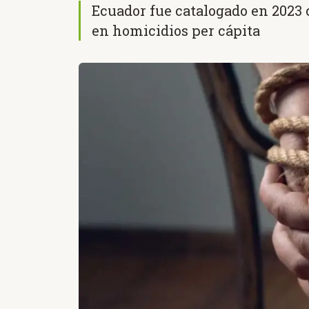
Ecuador fue catalogado en 2023
en homicidios per cápita