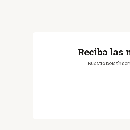
Reciba las 
Nuestro boletín sem