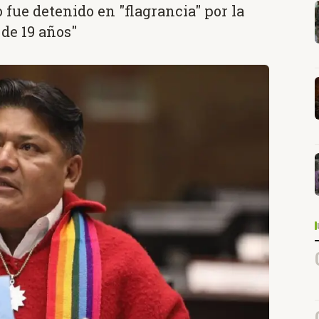
 fue detenido en "flagrancia" por la
de 19 años"