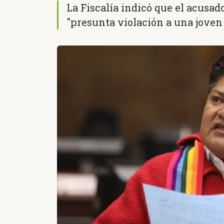
La Fiscalía indicó que el acusado
"presunta violación a una joven 