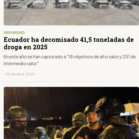
SEGURIDAD
Ecuador ha decomisado 41,5 toneladas de
droga en 2025
En este año se han capturado a "18 objetivos de alto valor y 251 de
intermedio valor"
· 03 de abril, 2025