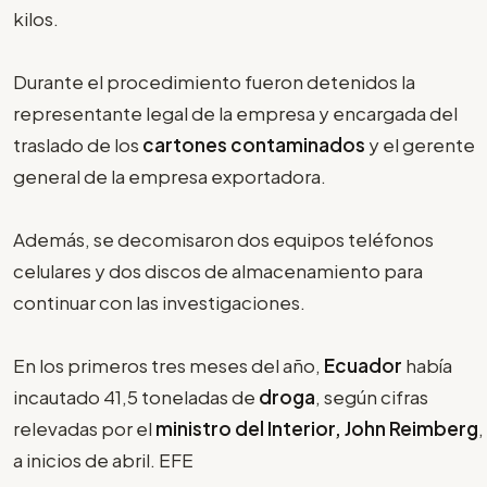
kilos.
Durante el procedimiento fueron detenidos la
representante legal de la empresa y encargada del
traslado de los
cartones contaminados
y el gerente
general de la empresa exportadora.
Además, se decomisaron dos equipos teléfonos
celulares y dos discos de almacenamiento para
continuar con las investigaciones.
En los primeros tres meses del año,
Ecuador
había
incautado 41,5 toneladas de
droga
, según cifras
relevadas por el
ministro del Interior, John Reimberg
,
a inicios de abril. EFE