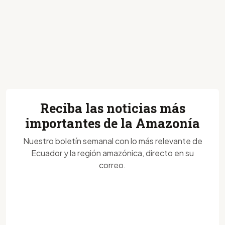
Reciba las noticias más
importantes de la Amazonía
Nuestro boletín semanal con lo más relevante de
Ecuador y la región amazónica, directo en su
correo.