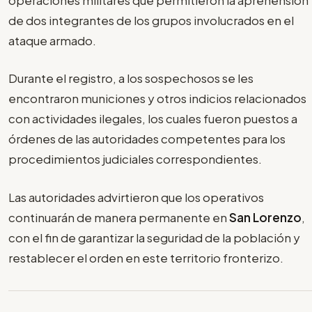
de dos integrantes de los grupos involucrados en el
ataque armado.
Durante el registro, a los sospechosos se les
encontraron municiones y otros indicios relacionados
con actividades ilegales, los cuales fueron puestos a
órdenes de las autoridades competentes para los
procedimientos judiciales correspondientes.
Las autoridades advirtieron que los operativos
continuarán de manera permanente en
San Lorenzo
,
con el fin de garantizar la seguridad de la población y
restablecer el orden en este territorio fronterizo.