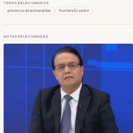
TEMAS RELACIONADOS
provincia de esmeraldas
frontera Ecuador
NOTAS RELACIONADAS