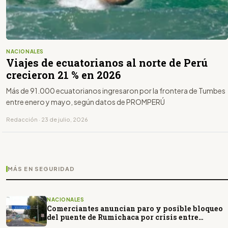
NACIONALES
Viajes de ecuatorianos al norte de Perú
crecieron 21 % en 2026
Más de 91.000 ecuatorianos ingresaron por la frontera de Tumbes
entre enero y mayo, según datos de PROMPERÚ
Redacción · 23 de julio, 2026
MÁS EN SEGURIDAD
NACIONALES
Comerciantes anuncian paro y posible bloqueo
del puente de Rumichaca por crisis entre
Ecuador y Colombia