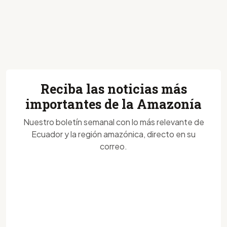
Reciba las noticias más
importantes de la Amazonía
Nuestro boletín semanal con lo más relevante de
Ecuador y la región amazónica, directo en su
correo.