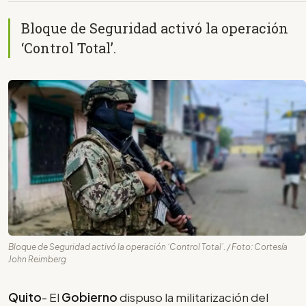
Bloque de Seguridad activó la operación
‘Control Total’.
Bloque de Seguridad activó la operación ‘Control Total’. / Foto: Cortesía
John Reimberg
Quito
- El
Gobierno
dispuso la militarización del