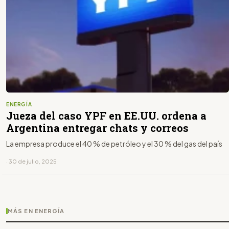
ENERGÍA
Jueza del caso YPF en EE.UU. ordena a
Argentina entregar chats y correos
La empresa produce el 40 % de petróleo y el 30 % del gas del país
· 30 de julio, 2025
MÁS EN ENERGÍA