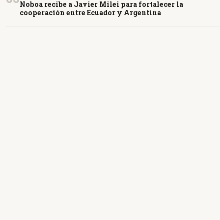
Noboa recibe a Javier Milei para fortalecer la
cooperación entre Ecuador y Argentina