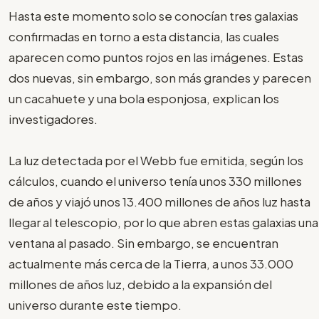
Hasta este momento solo se conocían tres galaxias
confirmadas en torno a esta distancia, las cuales
aparecen como puntos rojos en las imágenes. Estas
dos nuevas, sin embargo, son más grandes y parecen
un cacahuete y una bola esponjosa, explican los
investigadores.
La luz detectada por el Webb fue emitida, según los
cálculos, cuando el universo tenía unos 330 millones
de años y viajó unos 13.400 millones de años luz hasta
llegar al telescopio, por lo que abren estas galaxias una
ventana al pasado. Sin embargo, se encuentran
actualmente más cerca de la Tierra, a unos 33.000
millones de años luz, debido a la expansión del
universo durante este tiempo.