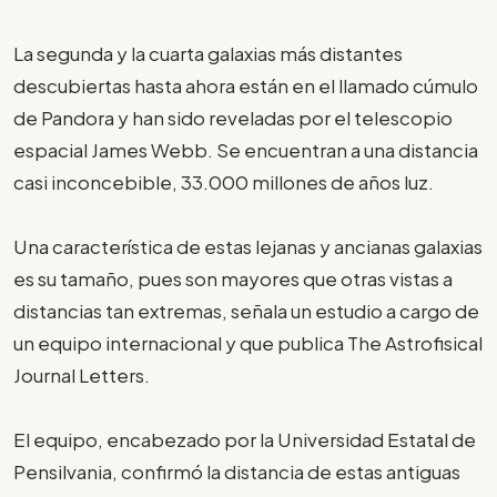
La segunda y la cuarta galaxias más distantes
descubiertas hasta ahora están en el llamado cúmulo
de Pandora y han sido reveladas por el telescopio
espacial James Webb. Se encuentran a una distancia
casi inconcebible, 33.000 millones de años luz.
Una característica de estas lejanas y ancianas galaxias
es su tamaño, pues son mayores que otras vistas a
distancias tan extremas, señala un estudio a cargo de
un equipo internacional y que publica The Astrofisical
Journal Letters.
El equipo, encabezado por la Universidad Estatal de
Pensilvania, confirmó la distancia de estas antiguas