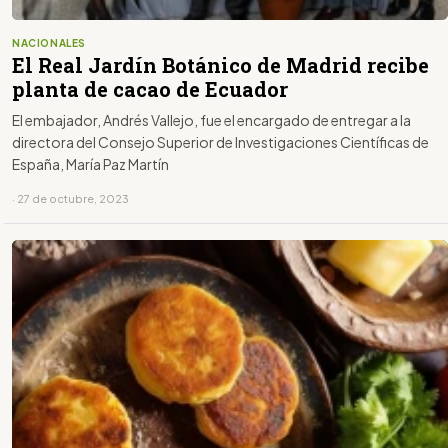
NACIONALES
El Real Jardín Botánico de Madrid recibe
planta de cacao de Ecuador
El embajador, Andrés Vallejo, fue el encargado de entregar a la
directora del Consejo Superior de Investigaciones Científicas de
España, María Paz Martín
· 27 de octubre, 2023