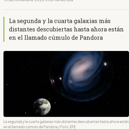
La segunda y la cuarta galaxias más
distantes descubiertas hasta ahora están
en el llamado cúmulo de Pandora
La segunda y la cuarta galaxias más distantes descubiertas hasta ahora están
en el llamado cúmulo de Pandora / Foto: EFE