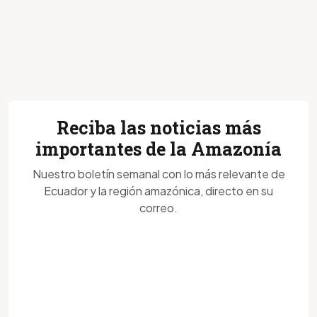
Reciba las noticias más
importantes de la Amazonía
Nuestro boletín semanal con lo más relevante de
Ecuador y la región amazónica, directo en su
correo.