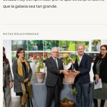
que la galaxia sea tan grande.
NOTAS RELACIONADAS