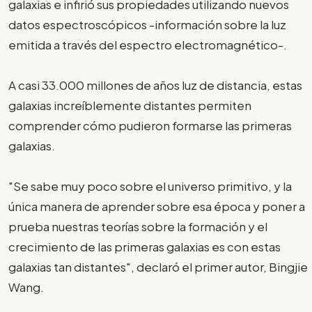
galaxias e infirió sus propiedades utilizando nuevos
datos espectroscópicos -información sobre la luz
emitida a través del espectro electromagnético-.
A casi 33.000 millones de años luz de distancia, estas
galaxias increíblemente distantes permiten
comprender cómo pudieron formarse las primeras
galaxias.
"Se sabe muy poco sobre el universo primitivo, y la
única manera de aprender sobre esa época y poner a
prueba nuestras teorías sobre la formación y el
crecimiento de las primeras galaxias es con estas
galaxias tan distantes", declaró el primer autor, Bingjie
Wang.