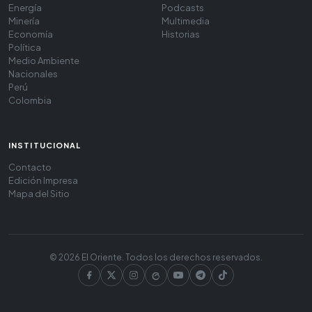
Energía
Podcasts
Minería
Multimedia
Economía
Historias
Política
Medio Ambiente
Nacionales
Perú
Colombia
INSTITUCIONAL
Contacto
Edición Impresa
Mapa del Sitio
© 2026 El Oriente. Todos los derechos reservados.