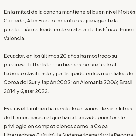
En la mitad de la cancha mantiene el buen nivel Moisés
Caicedo, Alan Franco, mientras sigue vigente la
producción goleadora de su atacante histórico, Enner
Valencia.
Ecuador, en los últimos 20 años ha mostrado su
progreso futbolísto con hechos, sobre todo al
haberse clasificado y participado en los mundiales de
Corea del Sur y Japón 2002; en Alemania 2006; Brasil
2014 y Qatar 2022.
Ese nivel también ha recalado en varios de sus clubes
del torneo nacional que han alcanzado puestos de
privilegio en competiciones como la Copa
Libertadores (1 título), la Sudamericana (4) y la Recopa