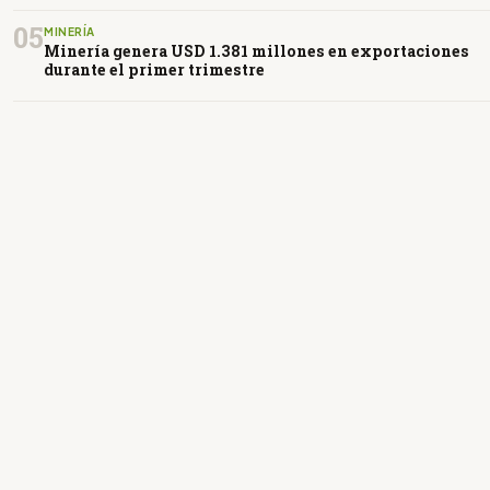
05
MINERÍA
Minería genera USD 1.381 millones en exportaciones
durante el primer trimestre