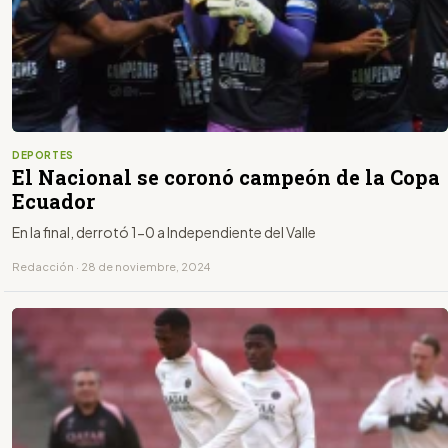
DEPORTES
El Nacional se coronó campeón de la Copa
Ecuador
En la final, derrotó 1-0 a Independiente del Valle
Redacción · 28 de noviembre, 2024