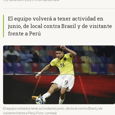
El equipo volverá a tener actividad en
junio, de local contra Brasil y de visitante
frente a Perú
El equipo volverá a tener actividad en junio, de local contra Brasil y de
visitante frente a Perú/ Foto: cortesía