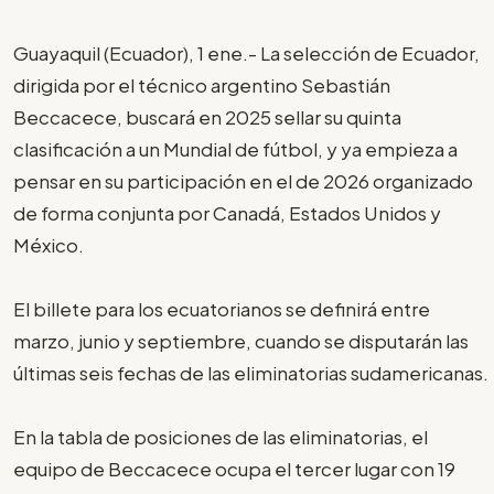
Guayaquil (Ecuador), 1 ene.- La selección de Ecuador,
dirigida por el técnico argentino Sebastián
Beccacece, buscará en 2025 sellar su quinta
clasificación a un Mundial de fútbol, y ya empieza a
pensar en su participación en el de 2026 organizado
de forma conjunta por Canadá, Estados Unidos y
México.
El billete para los ecuatorianos se definirá entre
marzo, junio y septiembre, cuando se disputarán las
últimas seis fechas de las eliminatorias sudamericanas.
En la tabla de posiciones de las eliminatorias, el
equipo de Beccacece ocupa el tercer lugar con 19