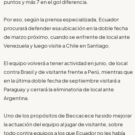
puntos y más 7 en el gol diferencia.
Por eso, según la prensa especializada, Ecuador
procurará defender esa ubicación en la doble fecha
de marzo próximo, cuando se enfrente de local ante
Venezuela y luego visite a Chile en Santiago.
El equipo volverá a tener actividad en junio, de local
contra Brasil y de visitante frente a Perú, mientras que
en la última doble fecha de septiembre visitará a
Paraguay y cerrará la eliminatoria de local ante
Argentina.
Uno de los propósitos de Beccacece ha sido mejorar
la actuación del equipo al jugar de visitante, sobre
todo contra equipos a los que Ecuador no les había