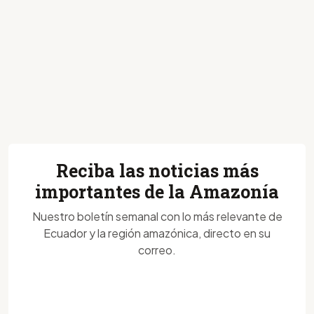
Reciba las noticias más
importantes de la Amazonía
Nuestro boletín semanal con lo más relevante de
Ecuador y la región amazónica, directo en su
correo.