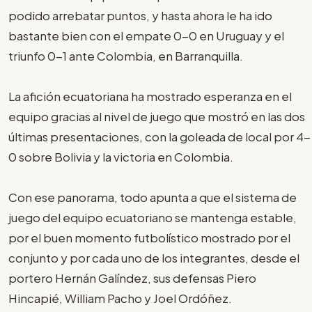
podido arrebatar puntos, y hasta ahora le ha ido
bastante bien con el empate 0-0 en Uruguay y el
triunfo 0-1 ante Colombia, en Barranquilla.
La afición ecuatoriana ha mostrado esperanza en el
equipo gracias al nivel de juego que mostró en las dos
últimas presentaciones, con la goleada de local por 4-
0 sobre Bolivia y la victoria en Colombia.
Con ese panorama, todo apunta a que el sistema de
juego del equipo ecuatoriano se mantenga estable,
por el buen momento futbolístico mostrado por el
conjunto y por cada uno de los integrantes, desde el
portero Hernán Galíndez, sus defensas Piero
Hincapié, William Pacho y Joel Ordóñez.