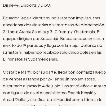
Disney+, DSports y DGO.
Ecuador llega al debut mundialista con impulso, tras
encadenar dos victorias en amistosos de preparación:
2-1 ante Arabia Saudita y 3-0 frente a Guatemala. El
equipo dirigido por Sebastián Beccacece acumula un
invicto de 19 partidos y llega con la mejor defensa de
su historia, habiendo recibido solo cinco goles en las
Eliminatorias Sudamericanas.
Costa de Marfil, por su parte, llega con confianza luego
de vencer a Francia por 2-1 en su último amistoso,
disputado el pasado 4 de junio. Los marfileños cuentan
con figuras de nivel mundial como Franck Kessié y
Amad Diallo, y clasificaron al Mundial como líderes de