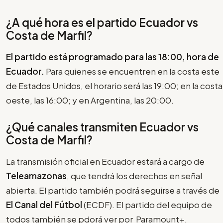
¿A qué hora es el partido Ecuador vs
Costa de Marfil?
El partido está programado para las 18:00, hora de
Ecuador.
Para quienes se encuentren en la costa este
de Estados Unidos, el horario será las 19:00; en la costa
oeste, las 16:00; y en Argentina, las 20:00.
¿Qué canales transmiten Ecuador vs
Costa de Marfil?
La transmisión oficial en Ecuador estará a cargo de
Teleamazonas
, que tendrá los derechos en señal
abierta. El partido también podrá seguirse a través de
El Canal del Fútbol
(ECDF). El partido del equipo de
todos también se pdorá ver por Paramount+,