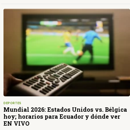
DEPORTES
Mundial 2026: Estados Unidos vs. Bélgica
hoy; horarios para Ecuador y dónde ver
EN VIVO