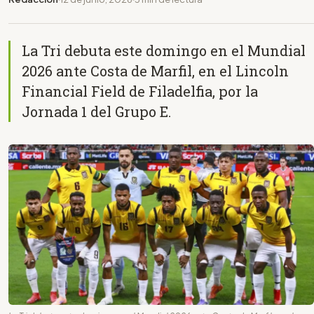
La Tri debuta este domingo en el Mundial
2026 ante Costa de Marfil, en el Lincoln
Financial Field de Filadelfia, por la
Jornada 1 del Grupo E.