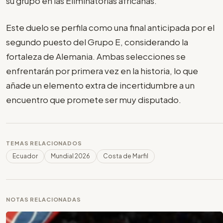
su grupo en las Eliminatorias africanas.
Este duelo se perfila como una final anticipada por el
segundo puesto del Grupo E, considerando la
fortaleza de Alemania. Ambas selecciones se
enfrentarán por primera vez en la historia, lo que
añade un elemento extra de incertidumbre a un
encuentro que promete ser muy disputado.
TEMAS RELACIONADOS
Ecuador
Mundial 2026
Costa de Marfil
NOTAS RELACIONADAS