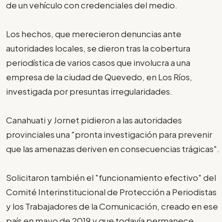
de un vehículo con credenciales del medio.
Los hechos, que merecieron denuncias ante
autoridades locales, se dieron tras la cobertura
periodística de varios casos que involucra a una
empresa de la ciudad de Quevedo, en Los Ríos,
investigada por presuntas irregularidades.
Canahuati y Jornet pidieron a las autoridades
provinciales una "pronta investigación para prevenir
que las amenazas deriven en consecuencias trágicas".
Solicitaron también el "funcionamiento efectivo" del
Comité Interinstitucional de Protección a Periodistas
y los Trabajadores de la Comunicación, creado en ese
país en mayo de 2019 y que todavía permanece