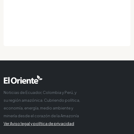
Noticias de Ecuador, Colombia y Perú, y
su región amazónica. Cubriendo política,
economía, energía, medio ambiente y
minería desde el corazón de la Amazonía
Ver Aviso legal y política de privacidad