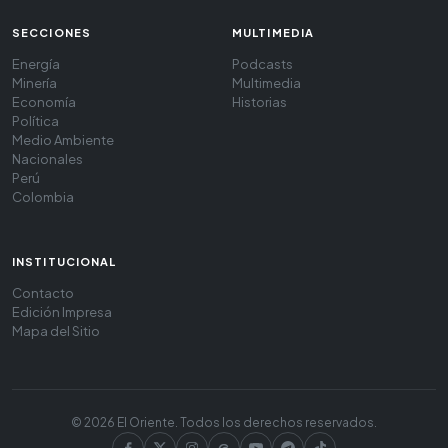
SECCIONES
MULTIMEDIA
Energía
Podcasts
Minería
Multimedia
Economía
Historias
Política
Medio Ambiente
Nacionales
Perú
Colombia
INSTITUCIONAL
Contacto
Edición Impresa
Mapa del Sitio
© 2026 El Oriente. Todos los derechos reservados.