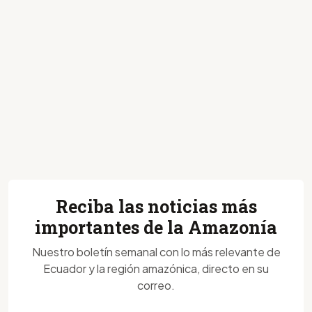
Reciba las noticias más
importantes de la Amazonía
Nuestro boletín semanal con lo más relevante de
Ecuador y la región amazónica, directo en su
correo.