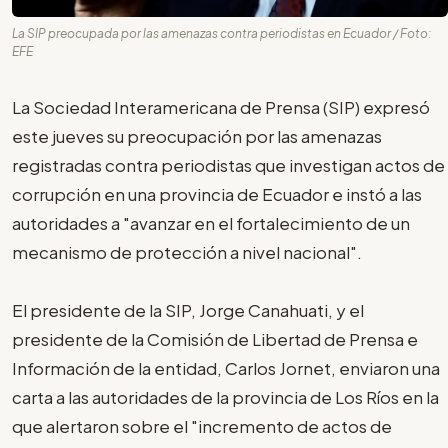
La SIP preocupada por las amenazas contra periodistas en Ecuador / Foto:
EFE
La Sociedad Interamericana de Prensa (SIP) expresó
este jueves su preocupación por las amenazas
registradas contra periodistas que investigan actos de
corrupción en una provincia de Ecuador e instó a las
autoridades a "avanzar en el fortalecimiento de un
mecanismo de protección a nivel nacional".
El presidente de la SIP, Jorge Canahuati, y el
presidente de la Comisión de Libertad de Prensa e
Información de la entidad, Carlos Jornet, enviaron una
carta a las autoridades de la provincia de Los Ríos en la
que alertaron sobre el "incremento de actos de