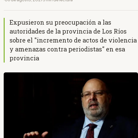
Expusieron su preocupación a las
autoridades de la provincia de Los Ríos
sobre el "incremento de actos de violencia
y amenazas contra periodistas" en esa
provincia