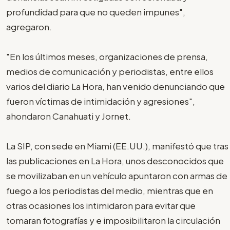
profundidad para que no queden impunes",
agregaron.
"En los últimos meses, organizaciones de prensa,
medios de comunicación y periodistas, entre ellos
varios del diario La Hora, han venido denunciando que
fueron víctimas de intimidación y agresiones",
ahondaron Canahuati y Jornet.
La SIP, con sede en Miami (EE.UU.), manifestó que tras
las publicaciones en La Hora, unos desconocidos que
se movilizaban en un vehículo apuntaron con armas de
fuego a los periodistas del medio, mientras que en
otras ocasiones los intimidaron para evitar que
tomaran fotografías y e imposibilitaron la circulación