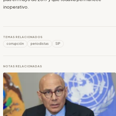
inoperativo.
TEMAS RELACIONADOS
corrupción
periodistas
SIP
NOTAS RELACIONADAS