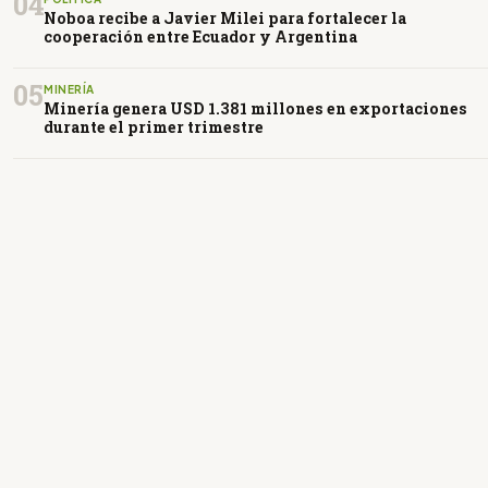
04
Noboa recibe a Javier Milei para fortalecer la
cooperación entre Ecuador y Argentina
05
MINERÍA
Minería genera USD 1.381 millones en exportaciones
durante el primer trimestre