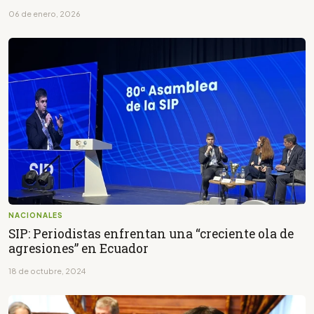
06 de enero, 2026
NACIONALES
SIP: Periodistas enfrentan una “creciente ola de
agresiones” en Ecuador
18 de octubre, 2024