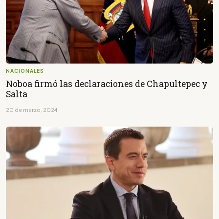
NACIONALES
Noboa firmó las declaraciones de Chapultepec y
Salta
20 de marzo, 2024