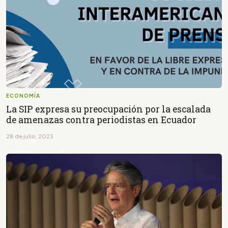
ECONOMÍA
La SIP expresa su preocupación por la escalada
de amenazas contra periodistas en Ecuador
28 de julio, 2023