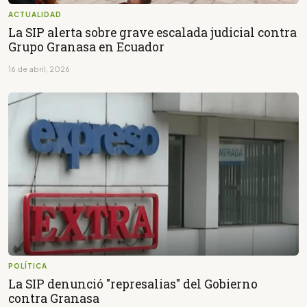
ACTUALIDAD
La SIP alerta sobre grave escalada judicial contra
Grupo Granasa en Ecuador
16 de abril, 2026
POLÍTICA
La SIP denunció "represalias" del Gobierno
contra Granasa