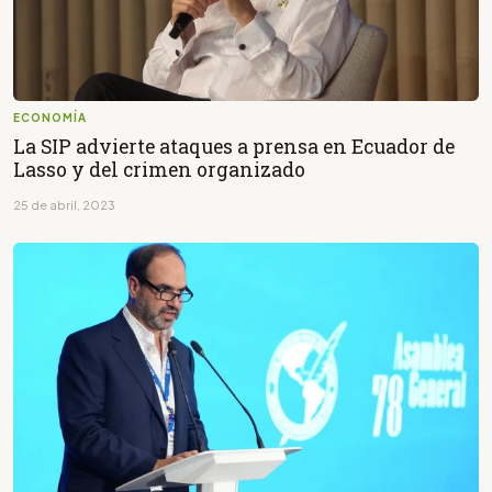
ECONOMÍA
La SIP advierte ataques a prensa en Ecuador de
Lasso y del crimen organizado
25 de abril, 2023