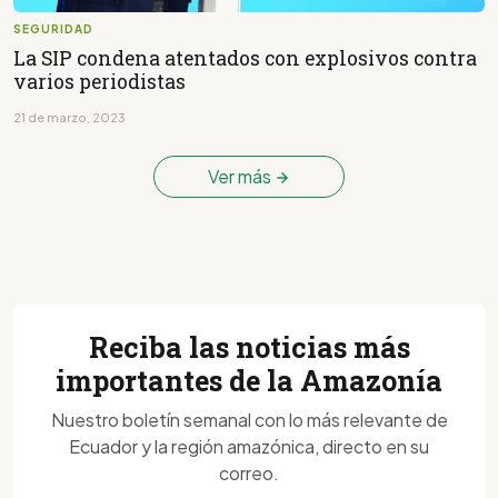
SEGURIDAD
La SIP condena atentados con explosivos contra
varios periodistas
21 de marzo, 2023
Ver más
Reciba las noticias más
importantes de la Amazonía
Nuestro boletín semanal con lo más relevante de
Ecuador y la región amazónica, directo en su
correo.