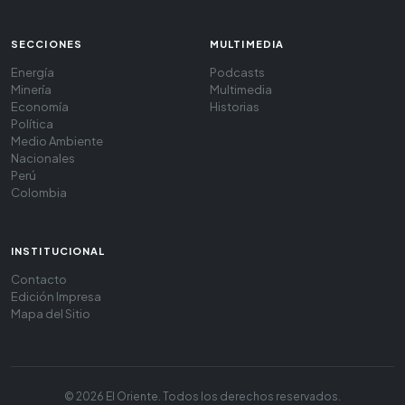
SECCIONES
MULTIMEDIA
Energía
Podcasts
Minería
Multimedia
Economía
Historias
Política
Medio Ambiente
Nacionales
Perú
Colombia
INSTITUCIONAL
Contacto
Edición Impresa
Mapa del Sitio
© 2026 El Oriente. Todos los derechos reservados.