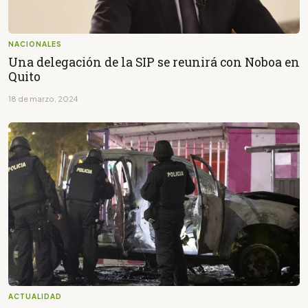
NACIONALES
Una delegación de la SIP se reunirá con Noboa en
Quito
18 de marzo, 2024
ACTUALIDAD