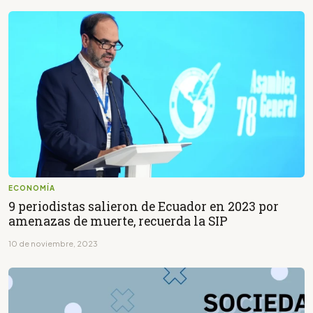
ECONOMÍA
9 periodistas salieron de Ecuador en 2023 por
amenazas de muerte, recuerda la SIP
10 de noviembre, 2023