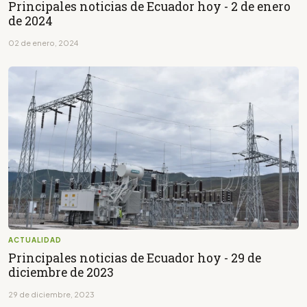
Principales noticias de Ecuador hoy - 2 de enero
de 2024
02 de enero, 2024
ACTUALIDAD
Principales noticias de Ecuador hoy - 29 de
diciembre de 2023
29 de diciembre, 2023