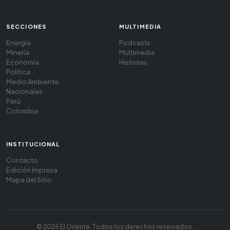
SECCIONES
MULTIMEDIA
Energía
Podcasts
Minería
Multimedia
Economía
Historias
Política
Medio Ambiente
Nacionales
Perú
Colombia
INSTITUCIONAL
Contacto
Edición Impresa
Mapa del Sitio
© 2026 El Oriente. Todos los derechos reservados.