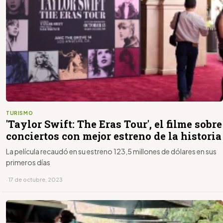
TURISMO
'Taylor Swift: The Eras Tour', el filme sobre
conciertos con mejor estreno de la historia
La película recaudó en su estreno 123,5 millones de dólares en sus
primeros días
· 17 de octubre, 2023