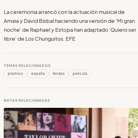
La ceremonia arrancó con la actuación musical de
Amaia y David Bisbal haciendo una versión de 'Mi gran
noche' de Raphael y Estopa han adaptado 'Quiero ser
libre' de Los Chunguitos. EFE
TEMAS RELACIONADOS
premios
españa
Andes
pelicula
NOTAS RELACIONADAS