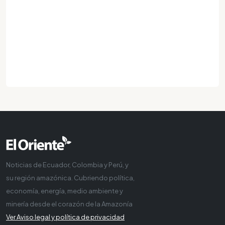
Noticias de Ecuador, Colombia y Perú, y
su región amazónica. Cubriendo política,
economía, energía, medio ambiente y
minería desde el corazón de la Amazonía
Ver Aviso legal y política de privacidad