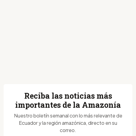
Reciba las noticias más
importantes de la Amazonía
Nuestro boletín semanal con lo más relevante de
Ecuador y la región amazónica, directo en su
correo.