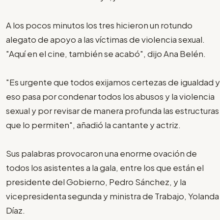
A los pocos minutos los tres hicieron un rotundo
alegato de apoyo a las víctimas de violencia sexual.
"Aquí en el cine, también se acabó", dijo Ana Belén.
"Es urgente que todos exijamos certezas de igualdad y
eso pasa por condenar todos los abusos y la violencia
sexual y por revisar de manera profunda las estructuras
que lo permiten", añadió la cantante y actriz.
Sus palabras provocaron una enorme ovación de
todos los asistentes a la gala, entre los que están el
presidente del Gobierno, Pedro Sánchez, y la
vicepresidenta segunda y ministra de Trabajo, Yolanda
Díaz.