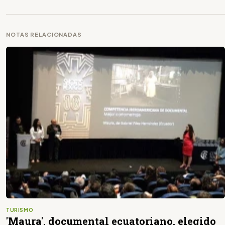
NOTAS RELACIONADAS
TURISMO
'Maura', documental ecuatoriano, elegido