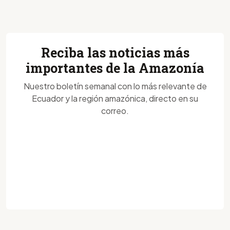
Reciba las noticias más
importantes de la Amazonía
Nuestro boletín semanal con lo más relevante de
Ecuador y la región amazónica, directo en su
correo.