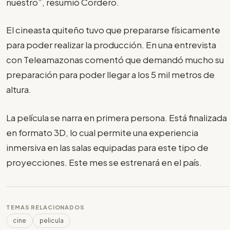
nuestro”, resumió Cordero.
El cineasta quiteño tuvo que prepararse físicamente
para poder realizar la producción. En una entrevista
con Teleamazonas comentó que demandó mucho su
preparación para poder llegar a los 5 mil metros de
altura.
La película se narra en primera persona. Está finalizada
en formato 3D, lo cual permite una experiencia
inmersiva en las salas equipadas para este tipo de
proyecciones. Este mes se estrenará en el país.
TEMAS RELACIONADOS
cine
pelicula