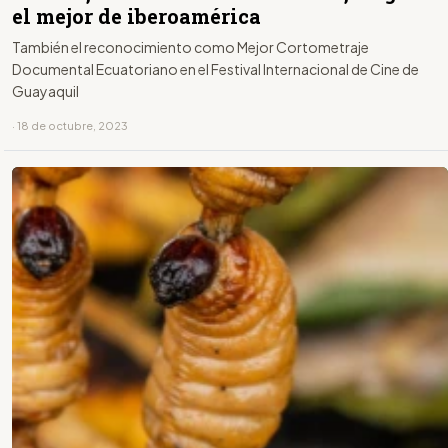
el mejor de iberoamérica
También el reconocimiento como Mejor Cortometraje
Documental Ecuatoriano en el Festival Internacional de Cine de
Guayaquil
· 18 de octubre, 2023