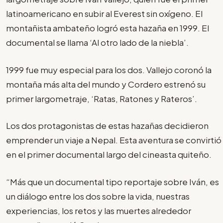
latinoamericano en subir al Everest sin oxígeno. El
montañista ambateño logró esta hazaña en 1999. El
documental se llama ‘Al otro lado de la niebla’.
1999 fue muy especial para los dos. Vallejo coronó la
montaña más alta del mundo y Cordero estrenó su
primer largometraje, ‘Ratas, Ratones y Rateros’.
Los dos protagonistas de estas hazañas decidieron
emprender un viaje a Nepal. Esta aventura se convirtió
en el primer documental largo del cineasta quiteño.
“Más que un documental tipo reportaje sobre Iván, es
un diálogo entre los dos sobre la vida, nuestras
experiencias, los retos y las muertes alrededor