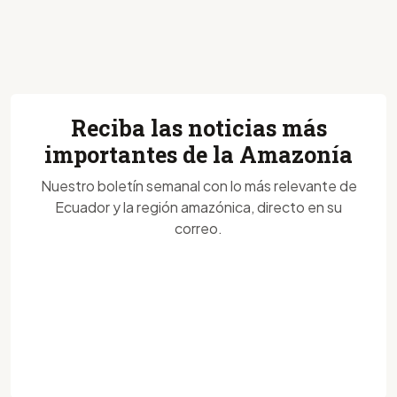
Reciba las noticias más
importantes de la Amazonía
Nuestro boletín semanal con lo más relevante de
Ecuador y la región amazónica, directo en su
correo.