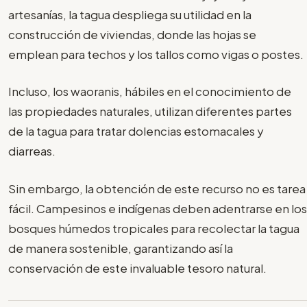
artesanías, la tagua despliega su utilidad en la
construcción de viviendas, donde las hojas se
emplean para techos y los tallos como vigas o postes.
Incluso, los waoranis, hábiles en el conocimiento de
las propiedades naturales, utilizan diferentes partes
de la tagua para tratar dolencias estomacales y
diarreas.
Sin embargo, la obtención de este recurso no es tarea
fácil. Campesinos e indígenas deben adentrarse en los
bosques húmedos tropicales para recolectar la tagua
de manera sostenible, garantizando así la
conservación de este invaluable tesoro natural.