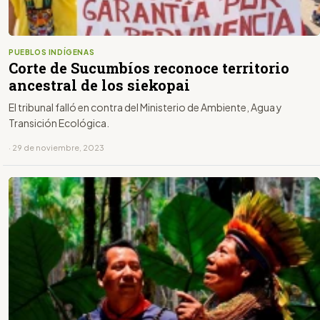
PUEBLOS INDÍGENAS
Corte de Sucumbíos reconoce territorio
ancestral de los siekopai
El tribunal falló en contra del Ministerio de Ambiente, Agua y
Transición Ecológica.
· 29 de noviembre, 2023