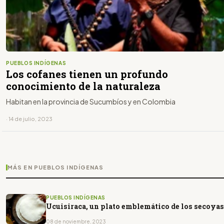
PUEBLOS INDÍGENAS
Los cofanes tienen un profundo
conocimiento de la naturaleza
Habitan en la provincia de Sucumbíos y en Colombia
· 14 de julio, 2023
MÁS EN PUEBLOS INDÍGENAS
PUEBLOS INDÍGENAS
Ucuisiraca, un plato emblemático de los secoyas
08 de noviembre, 2023