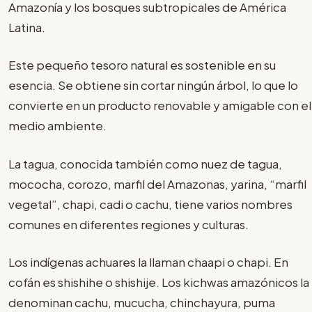
Amazonía y los bosques subtropicales de América
Latina.
Este pequeño tesoro natural es sostenible en su
esencia. Se obtiene sin cortar ningún árbol, lo que lo
convierte en un producto renovable y amigable con el
medio ambiente.
La tagua, conocida también como nuez de tagua,
mococha, corozo, marfil del Amazonas, yarina, “marfil
vegetal”, chapi, cadi o cachu, tiene varios nombres
comunes en diferentes regiones y culturas.
Los indígenas achuares la llaman chaapi o chapi. En
cofán es shishihe o shishije. Los kichwas amazónicos la
denominan cachu, mucucha, chinchayura, puma