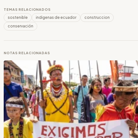
TEMAS RELACIONADOS
sostenible
indigenas de ecuador
construccion
conservación
NOTAS RELACIONADAS