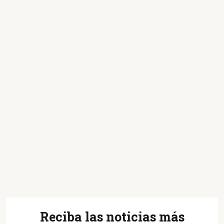
Reciba las noticias más