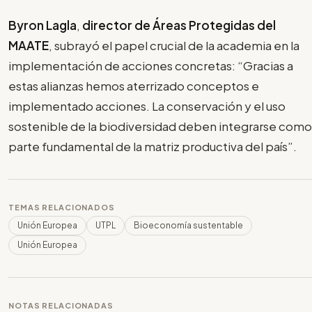
Byron Lagla
,
director de Áreas Protegidas del
MAATE
, subrayó el papel crucial de la academia en la
implementación de acciones concretas: “Gracias a
estas alianzas hemos aterrizado conceptos e
implementado acciones. La conservación y el uso
sostenible de la biodiversidad deben integrarse como
parte fundamental de la matriz productiva del país”.
TEMAS RELACIONADOS
Unión Europea
UTPL
Bioeconomía sustentable
Unión Europea
NOTAS RELACIONADAS