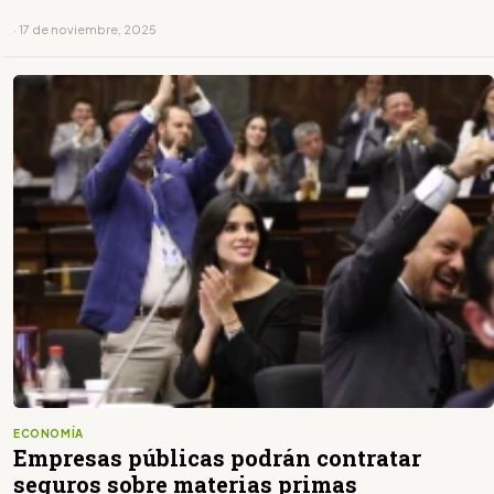
· 17 de noviembre, 2025
ECONOMÍA
Empresas públicas podrán contratar
seguros sobre materias primas