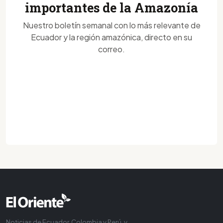
importantes de la Amazonía
Nuestro boletín semanal con lo más relevante de
Ecuador y la región amazónica, directo en su
correo.
Noticias de Ecuador, Colombia y Perú, y