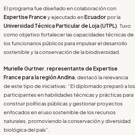
El programa fue diseñado en colaboración con
Expertise France
y ejecutado en
Ecuador
por la
Universidad Técnica Particular de Loja (UTPL)
. Tuvo
como objetivo fortalecer las capacidades técnicas de
los funcionarios públicos para impulsar el desarrollo
sostenible y la conservación de la biodiversidad.
Murielle Gurtner
,
representante de Expertise
France para la región Andina
, destacó la relevancia
de este tipo de iniciativas: “El diplomado preparó a los
participantes en habilidades técnicas y prácticas para
construir políticas públicas y gestionar proyectos
enfocados en el uso sostenible de los recursos
naturales, promoviendo la conservación y diversidad
biológica del país”.