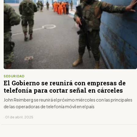
SEGURIDAD
El Gobierno se reunirá con empresas de
telefonía para cortar señal en cárceles
John Reimberg se reunirá el próximo miércoles con las principales
de las operadoras de telefonía móvil en el país
· 01 de abril, 2025