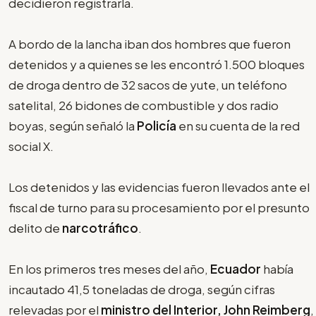
decidieron registrarla.
A bordo de la lancha iban dos hombres que fueron
detenidos y a quienes se les encontró 1.500 bloques
de droga dentro de 32 sacos de yute, un teléfono
satelital, 26 bidones de combustible y dos radio
boyas, según señaló la
Policía
en su cuenta de la red
social X.
Los detenidos y las evidencias fueron llevados ante el
fiscal de turno para su procesamiento por el presunto
delito de
narcotráfico
.
En los primeros tres meses del año,
Ecuador
había
incautado 41,5 toneladas de droga, según cifras
relevadas por el
ministro del Interior, John Reimberg
,