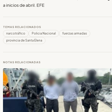
a inicios de abril. EFE
TEMAS RELACIONADOS
narcotráfico
Policia Nacional
fuerzas armadas
provincia de Santa Elena
NOTAS RELACIONADAS