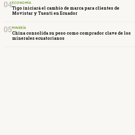
04
ECONOMÍA
Tigo iniciará el cambio de marca para clientes de
Movistar y Tuenti en Ecuador
05
MINERÍA
China consolida su peso como comprador clave de los
minerales ecuatorianos