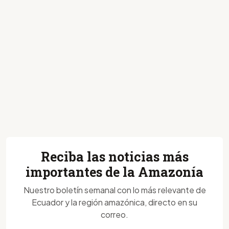
Reciba las noticias más
importantes de la Amazonía
Nuestro boletín semanal con lo más relevante de
Ecuador y la región amazónica, directo en su
correo.