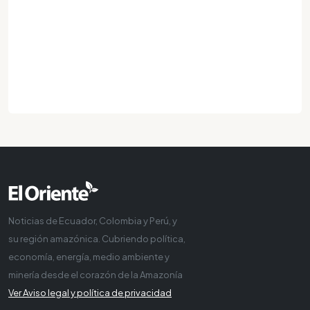
Noticias de Ecuador, Colombia y Perú, y
su región amazónica. Cubriendo política,
economía, energía, medio ambiente y
minería desde el corazón de la Amazonía
Ver Aviso legal y política de privacidad