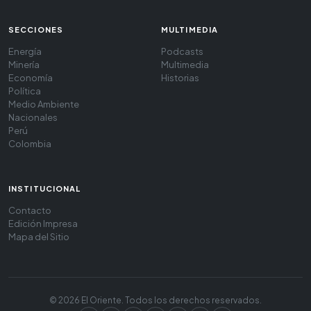
SECCIONES
MULTIMEDIA
Energía
Podcasts
Minería
Multimedia
Economía
Historias
Política
Medio Ambiente
Nacionales
Perú
Colombia
INSTITUCIONAL
Contacto
Edición Impresa
Mapa del Sitio
© 2026 El Oriente. Todos los derechos reservados.