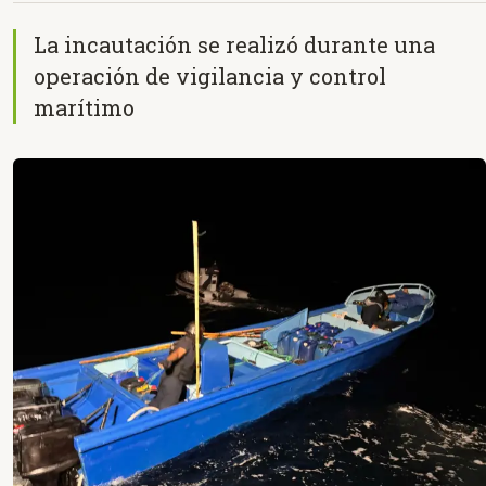
La incautación se realizó durante una
operación de vigilancia y control
marítimo