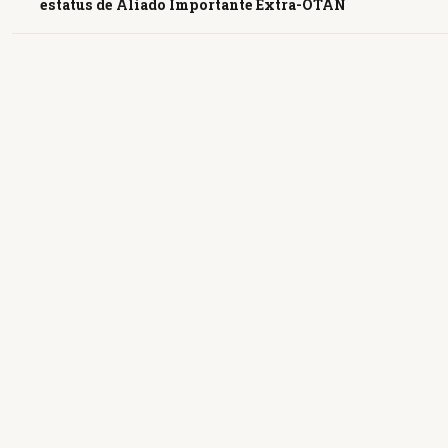
estatus de Aliado Importante Extra-OTAN