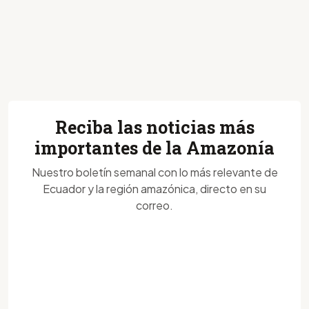
Reciba las noticias más
importantes de la Amazonía
Nuestro boletín semanal con lo más relevante de
Ecuador y la región amazónica, directo en su
correo.