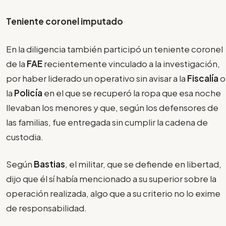
Teniente coronel imputado
En la diligencia también participó un teniente coronel
de la
FAE
recientemente vinculado a la investigación,
por haber liderado un operativo sin avisar a la
Fiscalía
o
la
Policía
en el que se recuperó la ropa que esa noche
llevaban los menores y que, según los defensores de
las familias, fue entregada sin cumplir la cadena de
custodia.
Según
Bastias
, el militar, que se defiende en libertad,
dijo que él sí había mencionado a su superior sobre la
operación realizada, algo que a su criterio no lo exime
de responsabilidad.