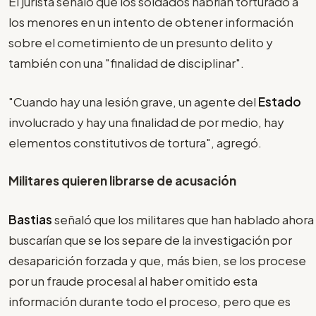
El jurista señaló que los soldados habrían torturado a
los menores en un intento de obtener información
sobre el cometimiento de un presunto delito y
también con una "finalidad de disciplinar".
"Cuando hay una lesión grave, un agente del
Estado
involucrado y hay una finalidad de por medio, hay
elementos constitutivos de tortura", agregó.
Militares quieren librarse de acusación
Bastias
señaló que los militares que han hablado ahora
buscarían que se los separe de la investigación por
desaparición forzada y que, más bien, se los procese
por un fraude procesal al haber omitido esta
información durante todo el proceso, pero que es