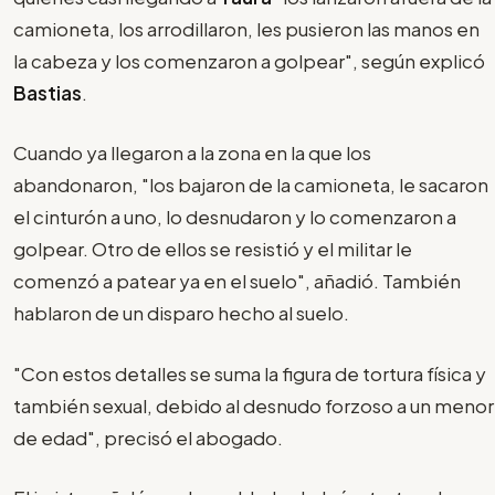
camioneta, los arrodillaron, les pusieron las manos en
la cabeza y los comenzaron a golpear", según explicó
Bastias
.
Cuando ya llegaron a la zona en la que los
abandonaron, "los bajaron de la camioneta, le sacaron
el cinturón a uno, lo desnudaron y lo comenzaron a
golpear. Otro de ellos se resistió y el militar le
comenzó a patear ya en el suelo", añadió. También
hablaron de un disparo hecho al suelo.
"Con estos detalles se suma la figura de tortura física y
también sexual, debido al desnudo forzoso a un menor
de edad", precisó el abogado.