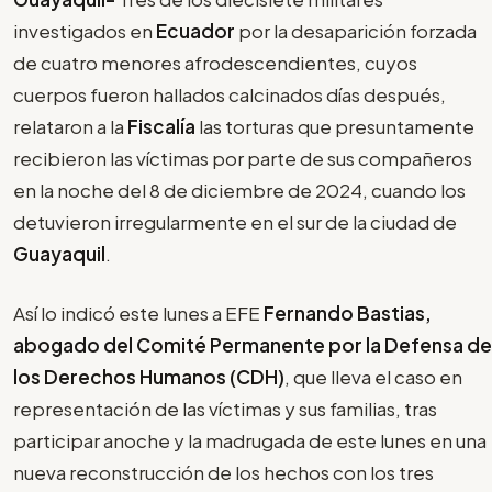
investigados en
Ecuador
por la desaparición forzada
de cuatro menores afrodescendientes, cuyos
cuerpos fueron hallados calcinados días después,
relataron a la
Fiscalía
las torturas que presuntamente
recibieron las víctimas por parte de sus compañeros
en la noche del 8 de diciembre de 2024, cuando los
detuvieron irregularmente en el sur de la ciudad de
Guayaquil
.
Así lo indicó este lunes a EFE
Fernando Bastias,
abogado del Comité Permanente por la Defensa de
los Derechos Humanos (CDH)
, que lleva el caso en
representación de las víctimas y sus familias, tras
participar anoche y la madrugada de este lunes en una
nueva reconstrucción de los hechos con los tres