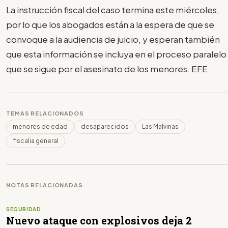
La instrucción fiscal del caso termina este miércoles,
por lo que los abogados están a la espera de que se
convoque a la audiencia de juicio, y esperan también
que esta información se incluya en el proceso paralelo
que se sigue por el asesinato de los menores. EFE
TEMAS RELACIONADOS
menores de edad
desaparecidos
Las Malvinas
fiscalia general
NOTAS RELACIONADAS
SEGURIDAD
Nuevo ataque con explosivos deja 2