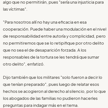
algo que no permitirán, pues "sería una injusticia para
las víctimas".
"Para nosotros allí no hay una eficacia en esa
cooperación. Puede haber una modulación en el nivel
de responsabilidad entre autoría y complicidad, pero
no permitiremos que se lo retipifique por otro delito
que no sea el de desaparición forzada. A los
responsables de la tortura se les tendrá que sumar
otro delito", enfatizó.
Dijo también que los militares "solo fueron a decir lo
que tenían preparado", pues luego de relatar esos
hechos se acogieron al derecho al silencio, por lo que
los abogados de las familias no pudieron hacerles
preguntas para indagar más en el tema.