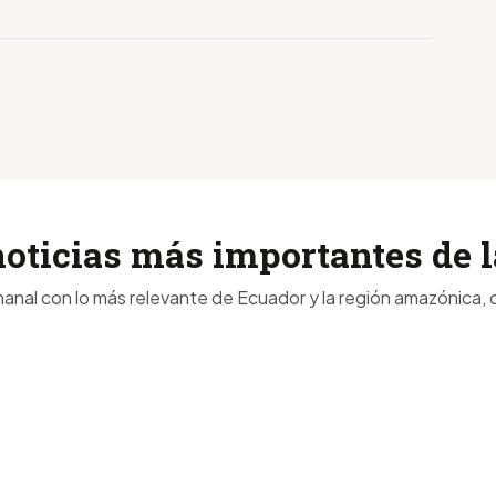
noticias más importantes de
anal con lo más relevante de Ecuador y la región amazónica, d