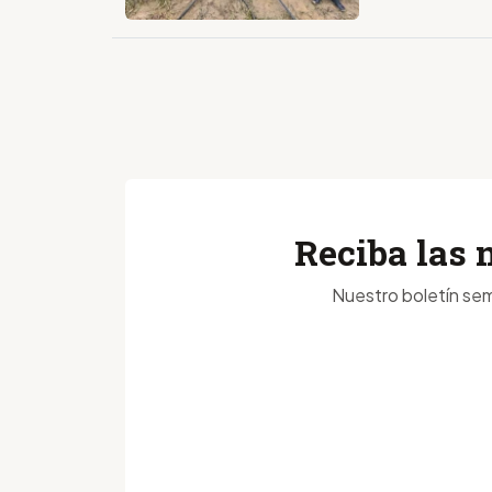
Reciba las 
Nuestro boletín sem