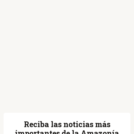
Reciba las noticias más
importantes de la Amazonía