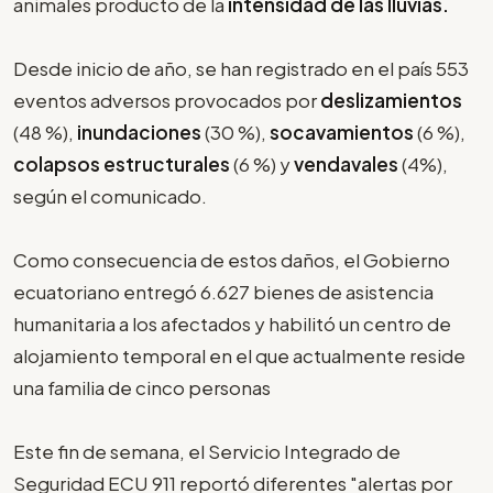
animales producto de la
intensidad de las lluvias.
Desde inicio de año, se han registrado en el país 553
eventos adversos provocados por
deslizamientos
(48 %),
inundaciones
(30 %),
socavamientos
(6 %),
colapsos estructurales
(6 %) y
vendavales
(4%),
según el comunicado.
Como consecuencia de estos daños, el Gobierno
ecuatoriano entregó 6.627 bienes de asistencia
humanitaria a los afectados y habilitó un centro de
alojamiento temporal en el que actualmente reside
una familia de cinco personas
Este fin de semana, el Servicio Integrado de
Seguridad ECU 911 reportó diferentes "alertas por