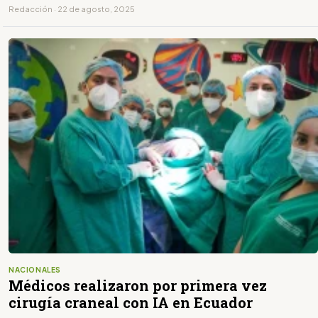
Redacción · 22 de agosto, 2025
NACIONALES
Médicos realizaron por primera vez
cirugía craneal con IA en Ecuador