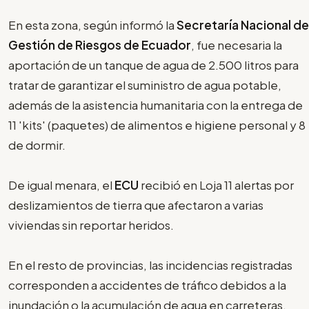
En esta zona, según informó la
Secretaría Nacional de
Gestión de Riesgos de Ecuador
, fue necesaria la
aportación de un tanque de agua de 2.500 litros para
tratar de garantizar el suministro de agua potable,
además de la asistencia humanitaria con la entrega de
11 'kits' (paquetes) de alimentos e higiene personal y 8
de dormir.
De igual menara, el
ECU
recibió en Loja 11 alertas por
deslizamientos de tierra que afectaron a varias
viviendas sin reportar heridos.
En el resto de provincias, las incidencias registradas
corresponden a accidentes de tráfico debidos a la
inundación o la acumulación de agua en carreteras,