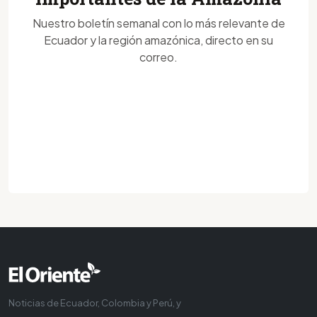
Nuestro boletín semanal con lo más relevante de
Ecuador y la región amazónica, directo en su
correo.
Noticias de Ecuador, Colombia y Perú, y