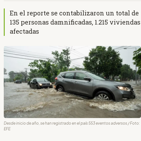
En el reporte se contabilizaron un total de
135 personas damnificadas, 1.215 viviendas
afectadas
Desde inicio de año, se han registrado en el país 553 eventos adversos / Foto:
EFE