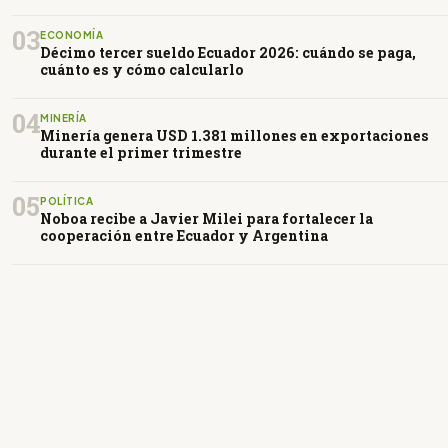
03
ECONOMÍA
Décimo tercer sueldo Ecuador 2026: cuándo se paga,
cuánto es y cómo calcularlo
04
MINERÍA
Minería genera USD 1.381 millones en exportaciones
durante el primer trimestre
05
POLÍTICA
Noboa recibe a Javier Milei para fortalecer la
cooperación entre Ecuador y Argentina