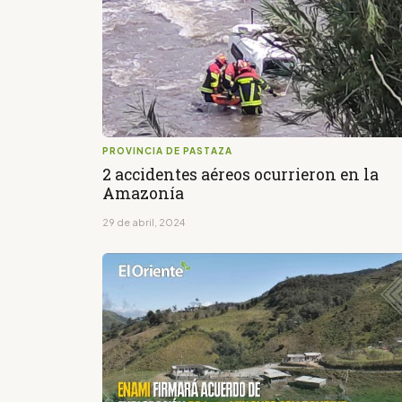
PROVINCIA DE PASTAZA
2 accidentes aéreos ocurrieron en la
Amazonía
29 de abril, 2024