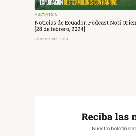
MULTIMEDIA
Noticias de Ecuador. Podcast Noti Orie
[28 de febrero, 2024]
28 de febrero, 2024
Reciba las 
Nuestro boletín sem