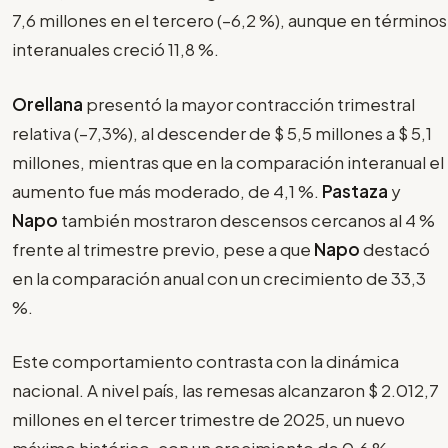
7,6 millones en el tercero (–6,2 %), aunque en términos
interanuales creció 11,8 %.
Orellana
presentó la mayor contracción trimestral
relativa (–7,3%), al descender de $ 5,5 millones a $ 5,1
millones, mientras que en la comparación interanual el
aumento fue más moderado, de 4,1 %.
Pastaza
y
Napo
también mostraron descensos cercanos al 4 %
frente al trimestre previo, pese a que
Napo
destacó
en la comparación anual con un crecimiento de 33,3
%.
Este comportamiento contrasta con la dinámica
nacional. A nivel país, las remesas alcanzaron $ 2.012,7
millones en el tercer trimestre de 2025, un nuevo