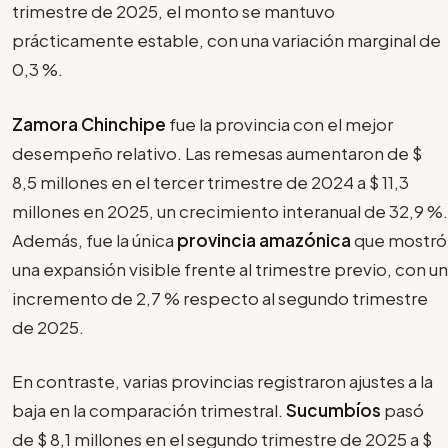
trimestre de 2025, el monto se mantuvo
prácticamente estable, con una variación marginal de
0,3 %.
Zamora Chinchipe
fue la provincia con el mejor
desempeño relativo. Las remesas aumentaron de $
8,5 millones en el tercer trimestre de 2024 a $ 11,3
millones en 2025, un crecimiento interanual de 32,9 %.
Además, fue la única
provincia amazónica
que mostró
una expansión visible frente al trimestre previo, con un
incremento de 2,7 % respecto al segundo trimestre
de 2025.
En contraste, varias provincias registraron ajustes a la
baja en la comparación trimestral.
Sucumbíos
pasó
de $ 8,1 millones en el segundo trimestre de 2025 a $