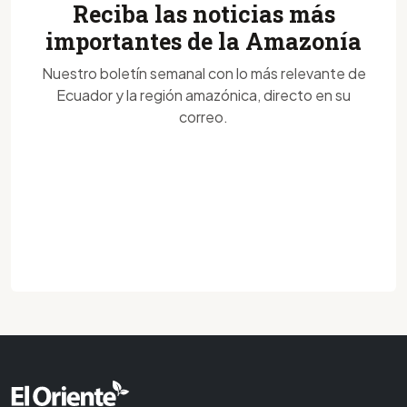
Reciba las noticias más
importantes de la Amazonía
Nuestro boletín semanal con lo más relevante de
Ecuador y la región amazónica, directo en su
correo.