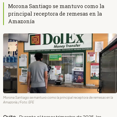
Morona Santiago se mantuvo como la
principal receptora de remesas en la
Amazonía
Morona Santiago se mantuvo como la principal receptora de remesas en la
Amazonía / Foto: EFE
Quito-
Durante el tercer trimestre de 2025, las