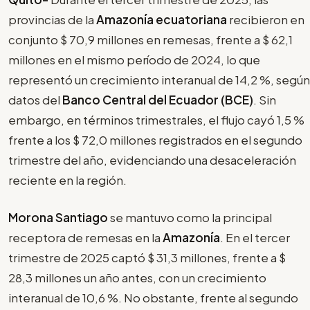
provincias de la
Amazonía ecuatoriana
recibieron en
conjunto $ 70,9 millones en remesas, frente a $ 62,1
millones en el mismo período de 2024, lo que
representó un crecimiento interanual de 14,2 %, según
datos del
Banco Central del Ecuador (BCE)
. Sin
embargo, en términos trimestrales, el flujo cayó 1,5 %
frente a los $ 72,0 millones registrados en el segundo
trimestre del año, evidenciando una desaceleración
reciente en la región.
Morona Santiago
se mantuvo como la principal
receptora de remesas en la
Amazonía
. En el tercer
trimestre de 2025 captó $ 31,3 millones, frente a $
28,3 millones un año antes, con un crecimiento
interanual de 10,6 %. No obstante, frente al segundo