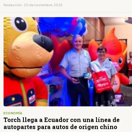
Redacción · 20 de noviembre, 2025
ECONOMÍA
Torch llega a Ecuador con una línea de
autopartes para autos de origen chino