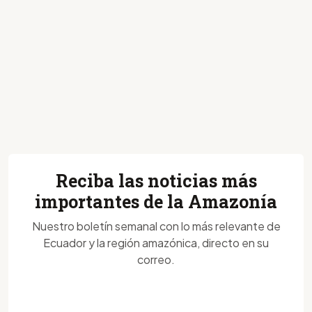
Reciba las noticias más
importantes de la Amazonía
Nuestro boletín semanal con lo más relevante de
Ecuador y la región amazónica, directo en su
correo.