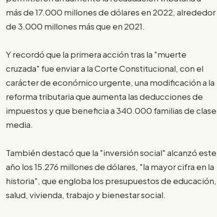
más de 17.000 millones de dólares en 2022, alrededor
de 3.000 millones más que en 2021.
Y recordó que la primera acción tras la "muerte
cruzada" fue enviar a la Corte Constitucional, con el
carácter de económico urgente, una modificación a la
reforma tributaria que aumenta las deducciones de
impuestos y que beneficia a 340.000 familias de clase
media.
También destacó que la "inversión social" alcanzó este
año los 15.276 millones de dólares, "la mayor cifra en la
historia", que engloba los presupuestos de educación,
salud, vivienda, trabajo y bienestar social.