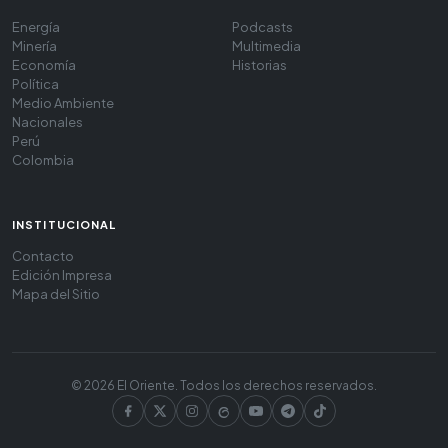
Energía
Podcasts
Minería
Multimedia
Economía
Historias
Política
Medio Ambiente
Nacionales
Perú
Colombia
INSTITUCIONAL
Contacto
Edición Impresa
Mapa del Sitio
© 2026 El Oriente. Todos los derechos reservados.