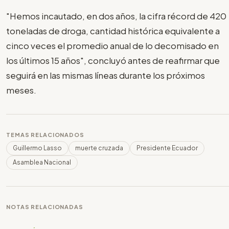
"Hemos incautado, en dos años, la cifra récord de 420
toneladas de droga, cantidad histórica equivalente a
cinco veces el promedio anual de lo decomisado en
los últimos 15 años", concluyó antes de reafirmar que
seguirá en las mismas líneas durante los próximos
meses.
TEMAS RELACIONADOS
Guillermo Lasso
muerte cruzada
Presidente Ecuador
Asamblea Nacional
NOTAS RELACIONADAS