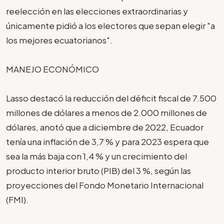
reelección en las elecciones extraordinarias y
únicamente pidió a los electores que sepan elegir "a
los mejores ecuatorianos".
MANEJO ECONÓMICO
Lasso destacó la reducción del déficit fiscal de 7.500
millones de dólares a menos de 2.000 millones de
dólares, anotó que a diciembre de 2022, Ecuador
tenía una inflación de 3,7 % y para 2023 espera que
sea la más baja con 1,4 % y un crecimiento del
producto interior bruto (PIB) del 3 %, según las
proyecciones del Fondo Monetario Internacional
(FMI).