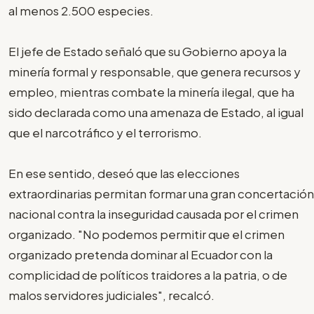
al menos 2.500 especies.
El jefe de Estado señaló que su Gobierno apoya la
minería formal y responsable, que genera recursos y
empleo, mientras combate la minería ilegal, que ha
sido declarada como una amenaza de Estado, al igual
que el narcotráfico y el terrorismo.
En ese sentido, deseó que las elecciones
extraordinarias permitan formar una gran concertación
nacional contra la inseguridad causada por el crimen
organizado. "No podemos permitir que el crimen
organizado pretenda dominar al Ecuador con la
complicidad de políticos traidores a la patria, o de
malos servidores judiciales", recalcó.