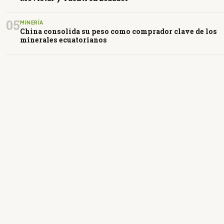
05
MINERÍA
China consolida su peso como comprador clave de los
minerales ecuatorianos