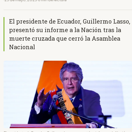
El presidente de Ecuador, Guillermo Lasso,
presentó su informe a la Nación tras la
muerte cruzada que cerró la Asamblea
Nacional