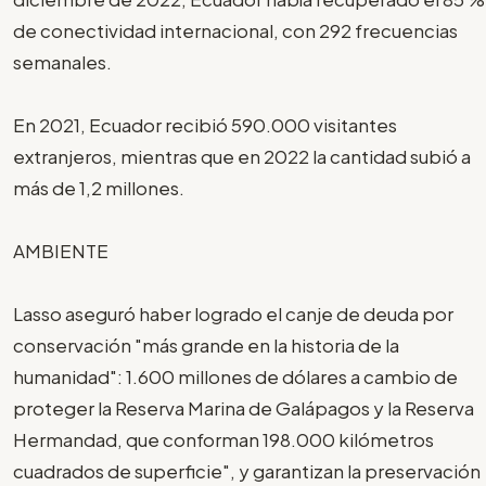
de conectividad internacional, con 292 frecuencias
semanales.
En 2021, Ecuador recibió 590.000 visitantes
extranjeros, mientras que en 2022 la cantidad subió a
más de 1,2 millones.
AMBIENTE
Lasso aseguró haber logrado el canje de deuda por
conservación "más grande en la historia de la
humanidad": 1.600 millones de dólares a cambio de
proteger la Reserva Marina de Galápagos y la Reserva
Hermandad, que conforman 198.000 kilómetros
cuadrados de superficie", y garantizan la preservación