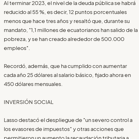
Al terminar 2023, el nivel de la deuda pública se habrá
reducido al 55 %, es decir, 12 puntos porcentuales
menos que hace tres años y resaltó que, durante su
mandato, "1,1 millones de ecuatorianos han salido de la
pobreza, y se han creado alrededor de 500.000
empleos".
Recordó, además, que ha cumplido con aumentar
cada año 25 dólares al salario básico, fijado ahora en
450 dólares mensuales.
INVERSIÓN SOCIAL
Lasso destacó el despliegue de "un severo control a
los evasores de impuestos" y otras acciones que
permitieron un aumento la recaudación tributaria a