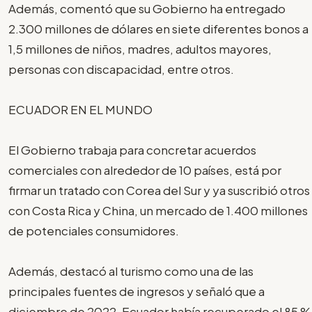
Además, comentó que su Gobierno ha entregado
2.300 millones de dólares en siete diferentes bonos a
1,5 millones de niños, madres, adultos mayores,
personas con discapacidad, entre otros.
ECUADOR EN EL MUNDO
El Gobierno trabaja para concretar acuerdos
comerciales con alrededor de 10 países, está por
firmar un tratado con Corea del Sur y ya suscribió otros
con Costa Rica y China, un mercado de 1.400 millones
de potenciales consumidores.
Además, destacó al turismo como una de las
principales fuentes de ingresos y señaló que a
diciembre de 2022, Ecuador había recuperado el 85 %