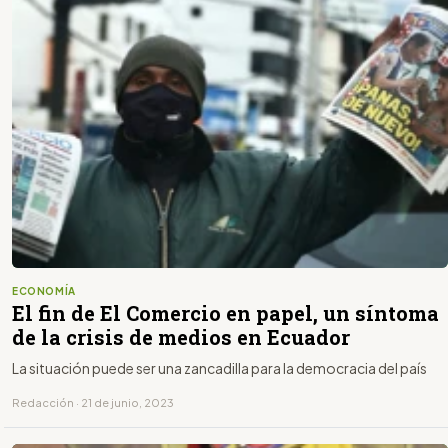
ECONOMÍA
El fin de El Comercio en papel, un síntoma
de la crisis de medios en Ecuador
La situación puede ser una zancadilla para la democracia del país
Redacción · 21 de junio, 2023