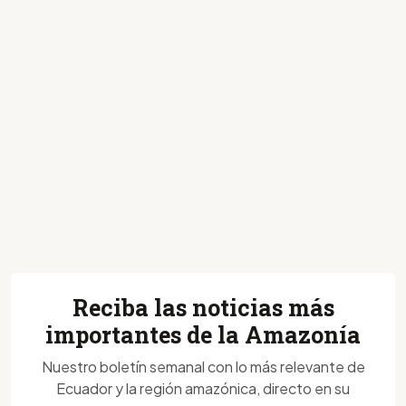
Reciba las noticias más
importantes de la Amazonía
Nuestro boletín semanal con lo más relevante de
Ecuador y la región amazónica, directo en su