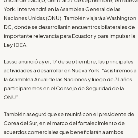
York. Intervendrá en la Asamblea General de las
Naciones Unidas (ONU). También viajará a Washington
DC, donde se desarrollarán encuentros bilaterales de
importante relevancia para Ecuador y para impulsar la
Ley IDEA.
Lasso anunció ayer, 17 de septiembre, las principales
actividades a desarrollar en Nueva York. “Asistiremos a
la Asamblea Anual de las Naciones y luego de 31 años
participaremos en el Consejo de Seguridad de la
ONU”.
También aseguró que se reunirá con el presidente de
Corea del Sur, en el marco del fortalecimiento de
acuerdos comerciales que beneficiarán a ambos