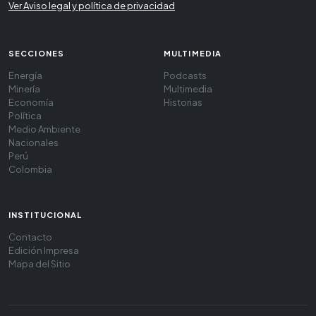
Ver Aviso legal y política de privacidad
SECCIONES
MULTIMEDIA
Energía
Podcasts
Minería
Multimedia
Economía
Historias
Política
Medio Ambiente
Nacionales
Perú
Colombia
INSTITUCIONAL
Contacto
Edición Impresa
Mapa del Sitio