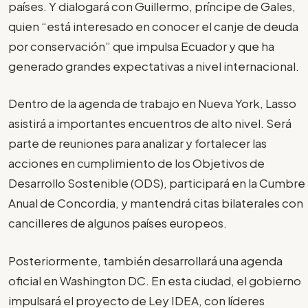
países. Y dialogará con Guillermo, príncipe de Gales,
quien “está interesado en conocer el canje de deuda
por conservación” que impulsa Ecuador y que ha
generado grandes expectativas a nivel internacional.
Dentro de la agenda de trabajo en Nueva York, Lasso
asistirá a importantes encuentros de alto nivel. Será
parte de reuniones para analizar y fortalecer las
acciones en cumplimiento de los Objetivos de
Desarrollo Sostenible (ODS), participará en la Cumbre
Anual de Concordia, y mantendrá citas bilaterales con
cancilleres de algunos países europeos.
Posteriormente, también desarrollará una agenda
oficial en Washington DC. En esta ciudad, el gobierno
impulsará el proyecto de Ley IDEA, con líderes