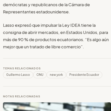
demócratas y republicanos de la Cámara de
Representantes estadounidense.
Lasso expresó que impulsar la Ley IDEA tiene la
consigna de abrir mercados, en Estados Unidos, para
más de 90 % de productos ecuatorianos. “Es algo aún
mejor que un tratado de libre comercio”.
TEMAS RELACIONADOS
Guillermo Lasso
ONU
new york
Presidente Ecuador
NOTAS RELACIONADAS